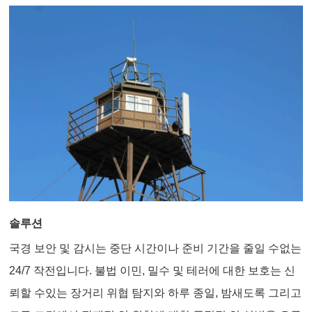
솔루션
국경 보안 및 감시는 중단 시간이나 준비 기간을 줄일 수없는
24/7 작전입니다. 불법 이민, 밀수 및 테러에 대한 보호는 신
뢰할 수있는 장거리 위협 탐지와 하루 종일, 밤새도록 그리고