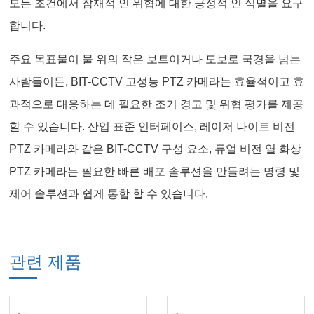
모든 조건에서 잠재적 인 위협에 대한 긍정적 인 식별을 요구
합니다.
주요 목표물이 물 위의 작은 보트이거나 도보로 국경을 넘는
사람들이든, BIT-CCTV 고성능 PTZ 카메라는 효율적이고 효
과적으로 대응하는 데 필요한 조기 경고 및 위협 평가를 제공
할 수 있습니다. 산업 표준 인터페이스, 레이저 나이트 비전
PTZ 카메라와 같은 BIT-CCTV 구성 요소, 듀얼 비전 열 화상
PTZ 카메라는 필요한 빠른 배포 솔루션을 만들려는 명령 및
제어 솔루션과 쉽게 통합 할 수 있습니다.
관련 제품