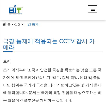
홈
신청
국경 통제
국경 통제에 적용되는 CCTV 감시 카
메라
도전
초기 역사부터 조국과 안전한 국경을 확보하는 것은 모든 국
가에게 오랜 도전이었습니다. 밀수, 강제 침입, 테러 및 불법
이민 행위는 국가가 국경을 따라 직면하고있는 몇 가지 문제
에 불과합니다. 문제는 국가의 특정 위협을 대상으로하는 비
용 효율적인 솔루션을 채택하는 것입니다.