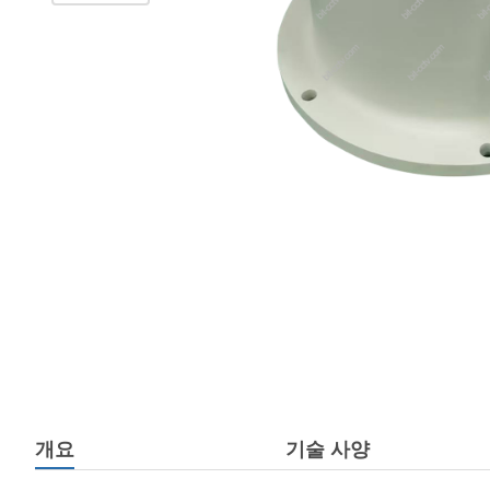
개요
기술 사양