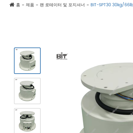
홈
제품
팬 로테이터 및 포지셔너
BIT-SPT30 30kg/