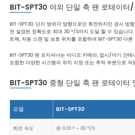
BIT-SPT30 야외 단일 축 팬 로테이터
BIT-SPT30, 단지 방위각 방향으로만 회전하지만 경사 
전 설정된 정확도로 최대 30 °/S까지 도달 할 수 있습니
트랙, 자동 스캔 및 보호 위치를 포함하여 BIT-SPT30 다
BIT-SPT30 팬 포지셔너는 비디오 카메라, 접시/야기 안
포함한 다양한 시스템의 위치 지정 또는 추적 부분으로 작
BIT-SPT30 중형 단일 축 팬 로테이
모델
BIT-SPT30
회전 속도
팬 0.01 ° ~ 30 °/S