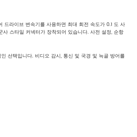
어 드라이브 변속기를 사용하면 최대 회전 속도가 0.1 도 사
 군사 스타일 커넥터가 장착되어 있습니다. 사전 설정, 순항
적인 선택입니다. 비디오 감시, 통신 및 국경 및 늑골 방어를