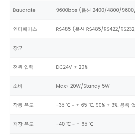
Baudrate
9600bps (옵션 2400/4800/9600/
인터페이스
RS485 (옵션 RS485/RS422/RS232
장군
전원 입력
DC24V ± 20%
소비
Max≤ 20W/Standy 5W
작동 온도
-35 ℃ ~ + 65 ℃, 90% ± 3%, 응축
저장 온도
-40 ℃ ~ + 65 ℃