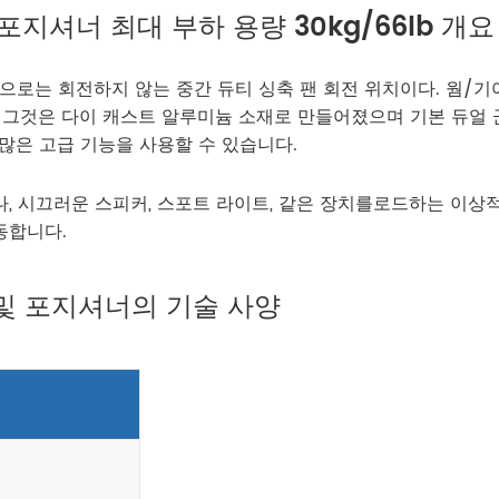
/포지셔너 최대 부하 용량 30kg/66lb 개요
방향으로는 회전하지 않는 중간 듀티 싱축 팬 회전 위치이다. 웜/기
다. 그것은 다이 캐스트 알루미늄 소재로 만들어졌으며 기본 듀얼
른 많은 고급 기능을 사용할 수 있습니다.
테나, 시끄러운 스피커, 스포트 라이트, 같은 장치를로드하는 이상
동합니다.
터 및 포지셔너의 기술 사양