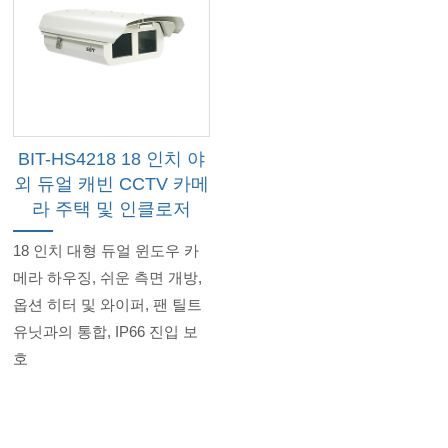
BIT-HS4218 18 인치 야
외 듀얼 캐빈 CCTV 카메
라 주택 및 인클로저
18 인치 대형 듀얼 윈도우 카
메라 하우징, 쉬운 측면 개방,
옵션 히터 및 와이퍼, 팬 틸트
유닛과의 통합, IP66 진입 보
호