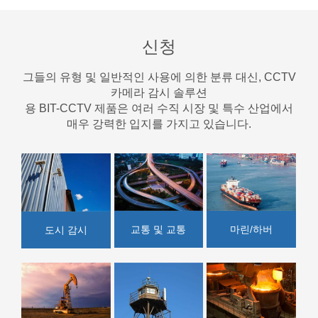
신청
그들의 유형 및 일반적인 사용에 의한 분류 대신, CCTV
카메라 감시 솔루션
용 BIT-CCTV 제품은 여러 수직 시장 및 특수 산업에서
매우 강력한 입지를 가지고 있습니다.
교통 및 교통
마린/하버
도시 감시