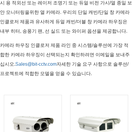
시 용 적외선 또는 레이저 조명기 또는 듀얼 비전 가시/열 종일 보
안 모니터링을위한 열 카메라. 우리의 단일 캐빈/단일 창 카메라
인클로저 제품과 유사하게 듀얼 캐빈/더블 창 카메라 하우징은
내부 히터, 송풍기 팬, 선 실드 또는 와이퍼 옵션을 제공합니다.
카메라 하우징 인클로저 제품 라인 중 시스템/솔루션에 가장 적
합한 카메라 하우징이 선택되는지 확인하려면 이메일을 보내주
십시오.
Sales@bit-cctv.com
자세한 기술 요구 사항으로 솔루션/
프로젝트에 적합한 모델을 얻을 수 있습니다.