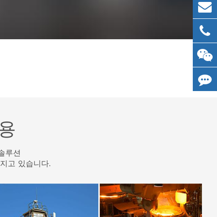
응용
 솔루션
가지고 있습니다.