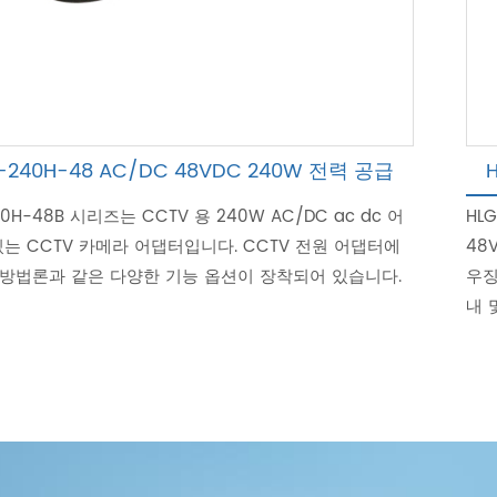
-240H-48 AC/DC 48VDC 240W 전력 공급
40H-48B 시리즈는 CCTV 용 240W AC/DC ac dc 어
HL
는 CCTV 카메라 어댑터입니다. CCTV 전원 어댑터에
48
 방법론과 같은 다양한 기능 옵션이 장착되어 있습니다.
우징
내 