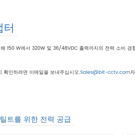
댑터
를 위해 150 W에서 320W 및 36/48VDC 출력까지의 전력 
지 확인하려면 이메일을 보내주십시오.
Sales@bit-cctv.com
자
 틸트를 위한 전력 공급