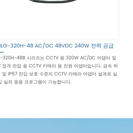
HLG-320H-48 AC/DC 48VDC 240W 전력 공급
G-320H-48B 시리즈는 CCTV 용 320W AC/DC 어댑터 및
V 정격 전압 용 CCTV 카메라 용 전원 어댑터입니다. 금속 하
 및 IP67 진입 보호 수준의 CCTV 카메라 어댑터 설계로 실
및 실외 응용 프로그램이 가능합니다.