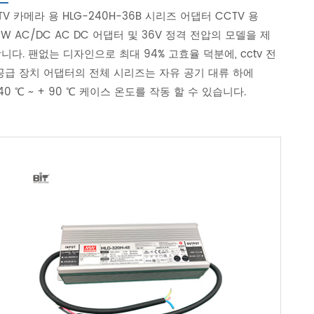
TV 카메라 용 HLG-240H-36B 시리즈 어댑터 CCTV 용
0W AC/DC AC DC 어댑터 및 36V 정격 전압의 모델을 제
니다. 팬없는 디자인으로 최대 94% 고효율 덕분에, cctv 전
공급 장치 어댑터의 전체 시리즈는 자유 공기 대류 하에
40 ℃ ~ + 90 ℃ 케이스 온도를 작동 할 수 있습니다.