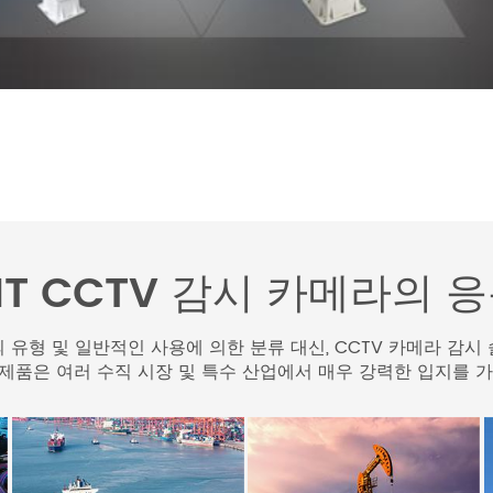
IT CCTV 감시 카메라의 
 유형 및 일반적인 사용에 의한 분류 대신, CCTV 카메라 감시
TV 제품은 여러 수직 시장 및 특수 산업에서 매우 강력한 입지를 