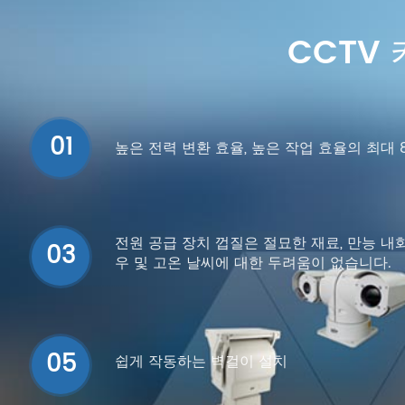
CCTV
01
높은 전력 변환 효율, 높은 작업 효율의 최대 
전원 공급 장치 껍질은 절묘한 재료, 만능 내화
03
우 및 고온 날씨에 대한 두려움이 없습니다.
05
쉽게 작동하는 벽걸이 설치