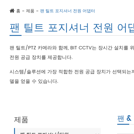
홈
제품
팬 틸트 포지셔너 전원 어댑터
팬 틸트 포지셔너 전원 어
팬 틸트/PTZ 카메라와 함께, BIT CCTV는 장시간 설치
전원 공급 장치를 제공합니다.
시스템/솔루션에 가장 적합한 전원 공급 장치가 선택되는
델을 얻을 수 있습니다.
팬 &
제품