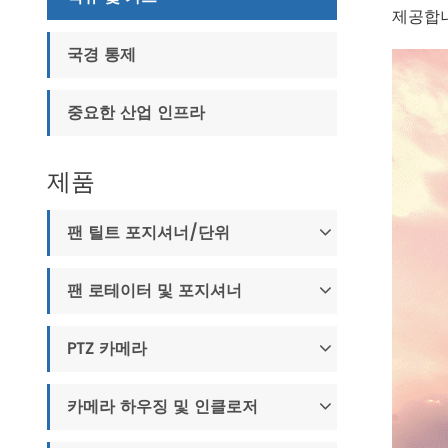
제공합니
국경 통제
중요한 산업 인프라
제품
팬 틸트 포지셔너/단위
팬 로테이터 및 포지셔너
PTZ 카메라
카메라 하우징 및 인클로저