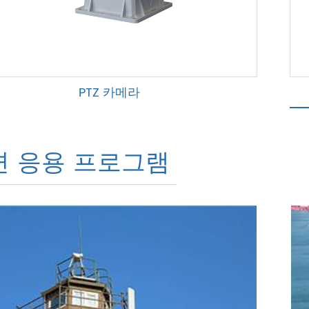
PTZ 카메라
련 응용 프로그램