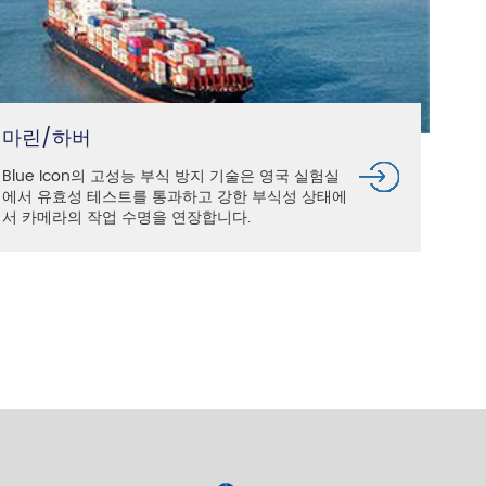
마린/하버
Blue Icon의 고성능 부식 방지 기술은 영국 실험실
에서 유효성 테스트를 통과하고 강한 부식성 상태에
서 카메라의 작업 수명을 연장합니다.