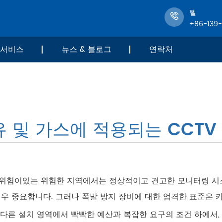
텔
+86-139
서비스
뉴스 & 블로그
연락처
 및 가스에 적용되는 CCTV
위험이있는 위험한 지역에서는 정상적이고 견고한 모니터링 시
매우 중요합니다. 그러나 폭발 방지 장비에 대한 엄격한 표준은 
 다른 설치 영역에서 빡빡한 예산과 복잡한 요구의 조건 하에서,