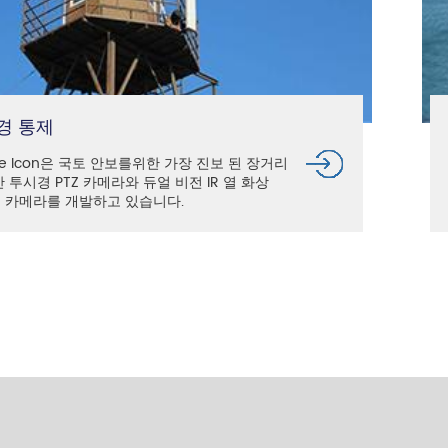
경 통제
ue Icon은 국토 안보를위한 가장 진보 된 장거리
 투시경 PTZ 카메라와 듀얼 비전 IR 열 화상
Z 카메라를 개발하고 있습니다.