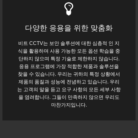
다양한 응용을 위한 맞춤화
비트 CCTV는 보안 솔루션에 대한 심층적 인 지
식을 활용하며 사용 가능한 모든 옵션 학습을 중
단하지 않으며 특정 기술로 제한하지 않습니다.
응용 프로그램에 가장 적합한 제품과 솔루션을
찾을 수 있습니다. 우리는 귀하의 특정 상황에서
제품의 품질과 성능에 전념하고 있습니다. 우리
는 고객의 말을 듣고 요구 사항의 모든 세부 사항
을 염려합니다. 그들이 만족하지 않으면 우리도
마찬가지입니다.