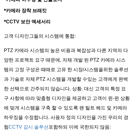
*
카메라 장착 브래킷
*
CCTV 보안 액세서리
고객 디자인그들의 시스템에 통합:
PTZ 카메라 시스템의 높은 비용과 복잡성과 다른 지역의 다
양한 프로젝트 요구 때문에, 자체 개발 된 PTZ 카메라 시스
템의 고정 구성은 때때로 고유 한 시장/시스템을위한 솔루션
과 기술로 자체 PTZ 시스템을 개발할 수있는 고객에게 완벽
한 선택으로 간주되지 않습니다. 상황. 대신 고객의 특정 요
구 사항에 따라 맞춤형 디자인을 제공하고 고객이 윈-윈 상황
에 맞게 시스템을 구축 할 수 있도록 팬 틸트 헤드 및 카메라
하우징을 수정합니다. 사용자 정의 디자인을 가진 우리의 경
험
CCTV 감시 솔루션
포함하되 이에 국한되지 않음: