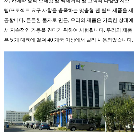
저, 카메라 장착 브래킷 및 액세서리 및 고객의 다양한 시스
템/프로젝트 요구 사항을 충족하는 맞춤형 팬 틸트 제품을 제
공합니다. 튼튼한 물자로 만든, 우리의 제품은 가혹한 상태에
서 지속적인 가동을 견디기 위하여 시험됩니다. 우리의 제품
은 5 개 대륙에 걸쳐 40 개국 이상에서 널리 사용되었습니다.