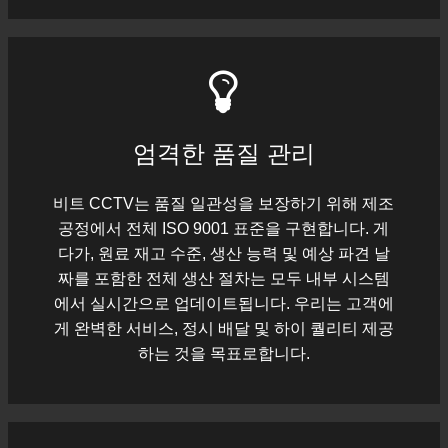
엄격한 품질 관리
비트 CCTV는 품질 일관성을 보장하기 위해 제조
공정에서 전체 ISO 9001 표준을 구현합니다. 게
다가, 원료 재고 수준, 생산 능력 및 예상 파견 날
짜를 포함한 전체 생산 절차는 모두 내부 시스템
에서 실시간으로 업데이트됩니다. 우리는 고객에
게 완벽한 서비스, 정시 배달 및 하이 퀄리티 제공
하는 것을 목표로합니다.