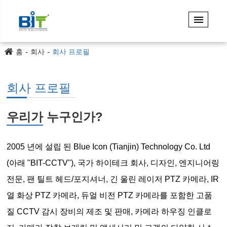
홈
회사
회사 프로필
회사 프로필
우리가 누구인가?
2005 년에 설립 된 Blue Icon (Tianjin) Technology Co. Ltd
(아래 "BIT-CCTV"), 국가 하이테크 회사, 디자인, 엔지니어링
전문, 팬 틸트 헤드/포지셔너, 긴 울린 레이저 PTZ 카메라, IR
열 화상 PTZ 카메라, 듀얼 비전 PTZ 카메라를 포함한 고품
질 CCTV 감시 장비의 제조 및 판매, 카메라 하우징 인클로