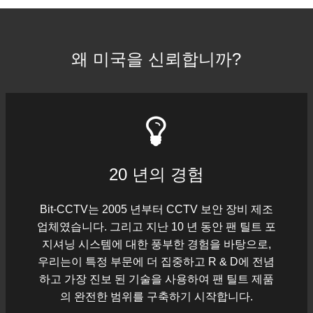
왜 미국을 신뢰합니까?
20 년의 경험
Bit-CCTV는 2005 년부터 CCTV 보안 장비 제조
업체였습니다. 그리고 지난 10 년 동안 팬 틸트 포
지셔닝 시스템에 대한 풍부한 경험을 바탕으로,
우리는이 특정 부문에 더 집중하고 R & D에 전념
하고 가장 진보 된 기술을 사용하여 팬 틸트 제품
의 완전한 범위를 구축하기 시작합니다.