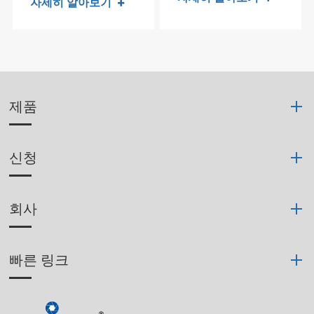
자세히 알아보기
제품
신청
회사
빠른 링크