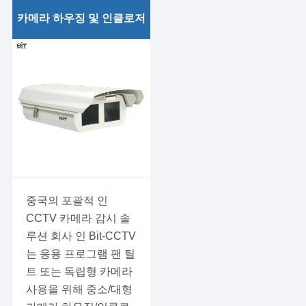
카메라 하우징 및 인클로저
단일 캐빈 카메라 주택 및
인클로저
라이트 시리즈 싱글 캐빈
카메라 하우징 및 인클로저
듀얼 캐빈 카메라 주택 및
인클로저
중국의 포괄적 인
CCTV 카메라 감시 솔
루션 회사 인 Bit-CCTV
는 응용 프로그램 팬 틸
트 또는 독립형 카메라
사용을 위해 중소/대형