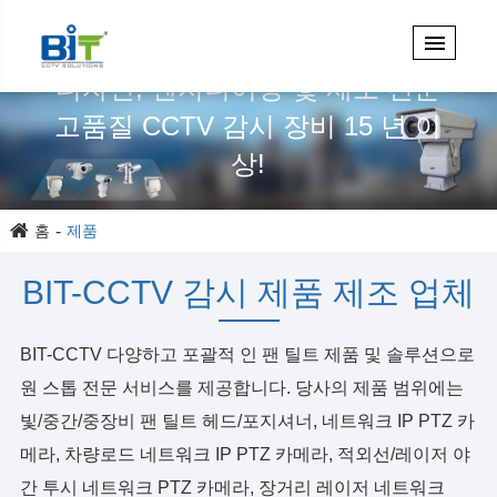
디자인, 엔지니어링 및 제조 전문
고품질 CCTV 감시 장비 15 년 이
상!
홈
제품
BIT-CCTV 감시 제품 제조 업체
BIT-CCTV 다양하고 포괄적 인 팬 틸트 제품 및 솔루션으로
원 스톱 전문 서비스를 제공합니다. 당사의 제품 범위에는
빛/중간/중장비 팬 틸트 헤드/포지셔너, 네트워크 IP PTZ 카
메라, 차량로드 네트워크 IP PTZ 카메라, 적외선/레이저 야
간 투시 네트워크 PTZ 카메라, 장거리 레이저 네트워크