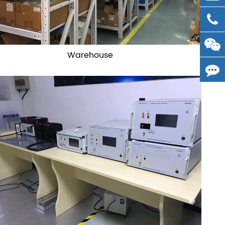
Warehouse