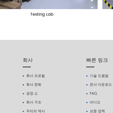
Testing Lab
회사
빠른 링크
회사 프로필
기술 도움말
회사 문화
문서 다운로드
공장 쇼
FAQ
회사 구조
비디오
우리의 역사
보증 정책