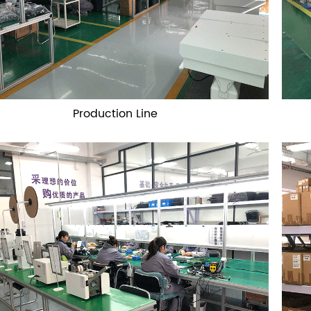
Production Line