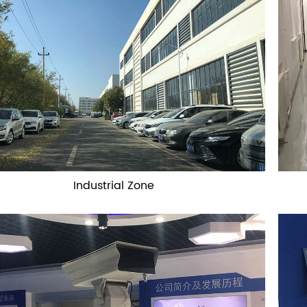
Industrial Zone