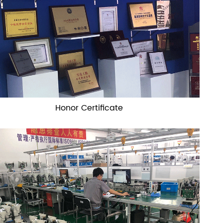
Honor Certificate