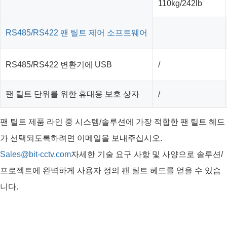
110kg/242lb
RS485/RS422 팬 틸트 제어 소프트웨어
RS485/RS422 변환기에 USB
/
팬 틸트 단위를 위한 휴대용 보호 상자
/
팬 틸트 제품 라인 중 시스템/솔루션에 가장 적합한 팬 틸트 헤드
가 선택되도록하려면 이메일을 보내주십시오.
Sales@bit-cctv.com
자세한 기술 요구 사항 및 사양으로 솔루션/
프로젝트에 완벽하게 사용자 정의 팬 틸트 헤드를 얻을 수 있습
니다.