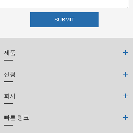
SUBMIT
제품
신청
회사
빠른 링크