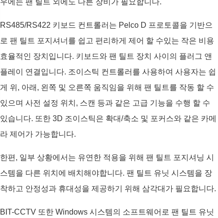
우에는 팬 틸트 외에도 다른 장비가 필요합니다.
RS485/RS422 키보드 컨트롤러는 Pelco D 프로토콜을 기반으
로 팬 틸트 포지셔너를 쉽고 편리하게 제어 할 수있는 작은 비용
효율적인 장치입니다. 키보드와 팬 틸트 장치 사이의 플러그 앤
플레이 연결입니다. 조이스틱 컨트롤러를 사용하여 사용자는 쉽
게 위, 아래, 왼쪽 및 오른쪽 움직임을 위해 팬 틸트를 작동 할 수
있으며 사전 설정 위치, 스캔 등과 같은 고급 기능을 수행 할 수
있습니다. 또한 3D 조이스틱은 확대/축소 및 포커스와 같은 카메
라 제어가 가능합니다.
한편, 일부 상황에서는 유연한 적용을 위해 팬 틸트 포지셔닝 시
스템을 다른 위치에 배치해야합니다. 팬 틸트 유닛 시스템을 장
착하고 안정성과 휴대성을 제공하기 위해 삼각대가 필요합니다.
BIT-CCTV 또한 Windows 시스템의 소프트웨어로 팬 틸트 유닛