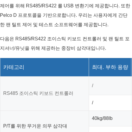
제어를 위해 RS485/RS422 를 USB 변환기에 제공합니다. 또한
Pelco D 프로토콜을 기반으로합니다. 우리는 사용자에게 간단
한 팬 틸트 제어 및 테스트 소프트웨어를 제공합니다.
다음은 RS485/RS422 조이스틱 키보드 컨트롤러 및 팬 틸트 포
지셔너/유닛을 위해 제공하는 중장비 삼각대입니다.
카테고리
최대. 부하 용량
/
RS485 조이스틱 키보드 컨트롤러
/
40kg/88lb
P/T를 위한 무거운 의무 삼각대