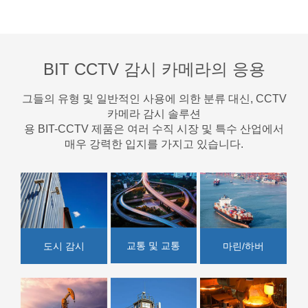
BIT CCTV 감시 카메라의 응용
그들의 유형 및 일반적인 사용에 의한 분류 대신, CCTV
카메라 감시 솔루션
용 BIT-CCTV 제품은 여러 수직 시장 및 특수 산업에서
매우 강력한 입지를 가지고 있습니다.
교통 및 교통
마린/하버
도시 감시