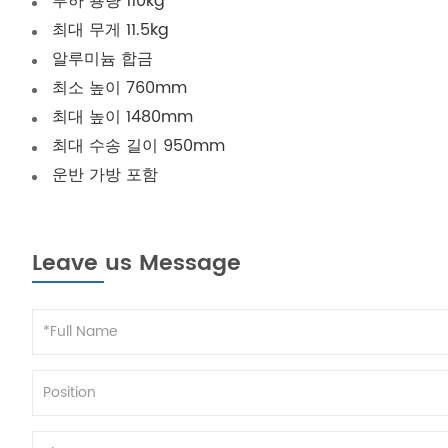
부하 용량 110kg
최대 무게 11.5kg
알루미늄 합금
최소 높이 760mm
최대 높이 1480mm
최대 수송 길이 950mm
운반 가방 포함
Leave us Message