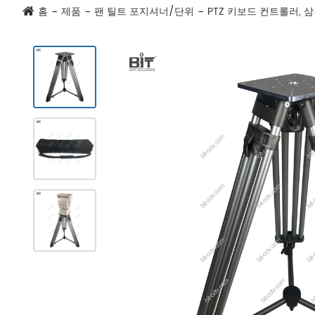
홈
제품
팬 틸트 포지셔너/단위
PTZ 키보드 컨트롤러, 