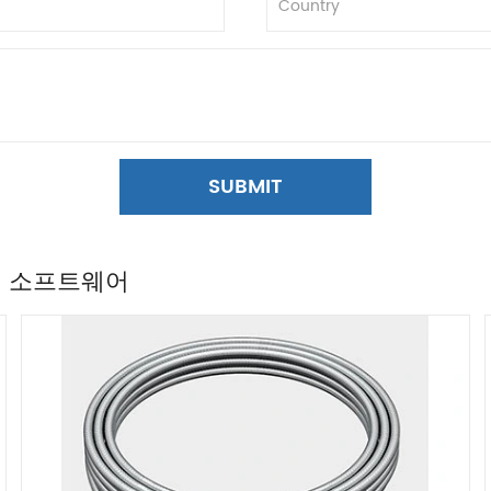
SUBMIT
어 소프트웨어