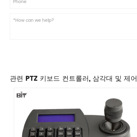
관련 PTZ 키보드 컨트롤러, 삼각대 및 제