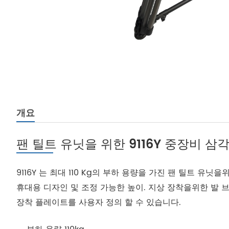
개요
팬 틸트 유닛을 위한 9116Y 중장비 삼
9116Y 는 최대 110 Kg의 부하 용량을 가진 팬 틸트 유
휴대용 디자인 및 조정 가능한 높이. 지상 장착을위한 발 브
장착 플레이트를 사용자 정의 할 수 있습니다.