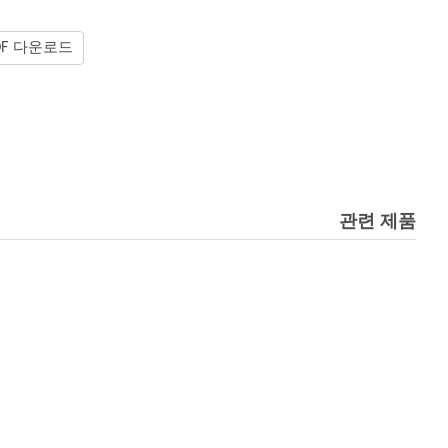
DF 다운로드
관련 제품