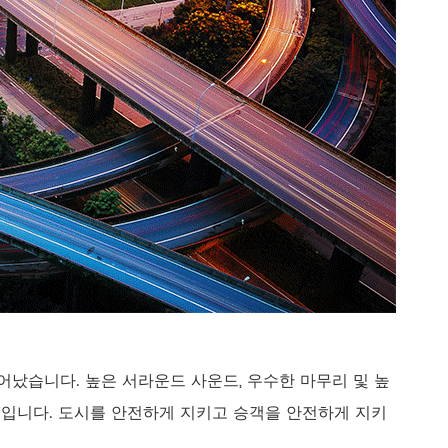
어났습니다. 높은 서라운드 사운드, 우수한 마무리 및 높
요소입니다. 도시를 안전하게 지키고 승객을 안전하게 지키