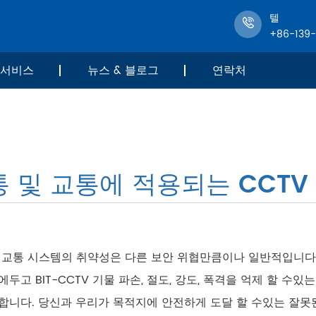
텔
+86-139
서비스
뉴스 & 블로그
연락처
 및 교통에 적용되는 CCTV
 교통 시스템의 취약성은 다른 보안 위협만큼이나 일반적입니다. 
에두고 BIT-CCTV 기물 파손, 절도, 강도, 폭격을 억제 할 
합니다. 당신과 우리가 목적지에 안전하게 도달 할 수있는 잘못된