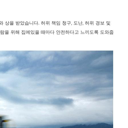
 상을 받았습니다. 허위 책임 청구, 도난, 허위 경보 및
 사람을 위해 집에있을 때마다 안전하다고 느끼도록 도와줍