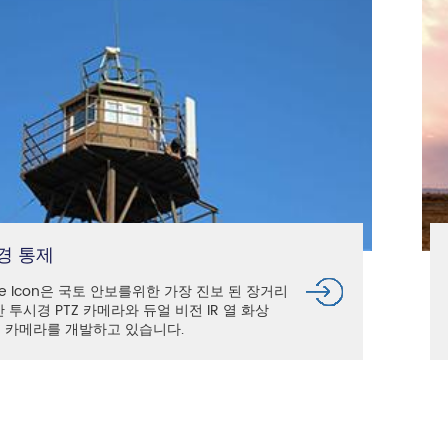
경 통제
ue Icon은 국토 안보를위한 가장 진보 된 장거리
 투시경 PTZ 카메라와 듀얼 비전 IR 열 화상
Z 카메라를 개발하고 있습니다.