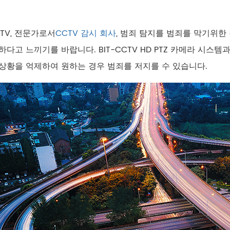
CTV, 전문가로서
CCTV 감시 회사
, 범죄 탐지를 범죄를 막기위한
하다고 느끼기를 바랍니다. BIT-CCTV HD PTZ 카메라 시스
상황을 억제하여 원하는 경우 범죄를 저지를 수 있습니다.