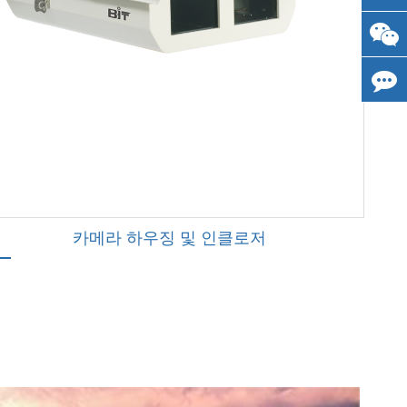
카메라 하우징 및 인클로저