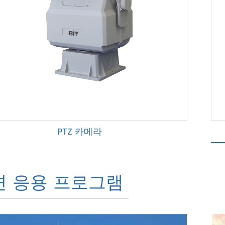
PTZ 카메라
련 응용 프로그램