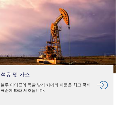
석유 및 가스
블루 아이콘의 폭발 방지 카메라 제품은 최고 국제
표준에 따라 제조됩니다.