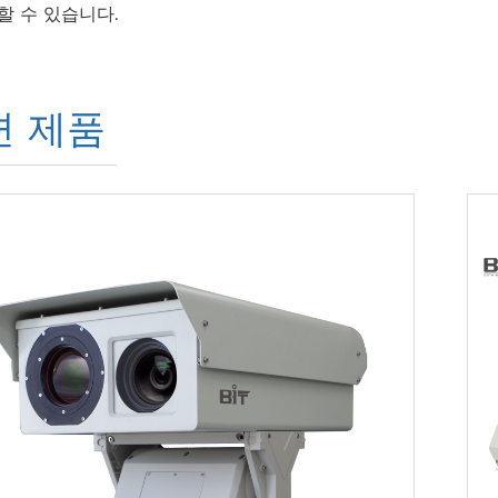
할 수 있습니다.
련 제품