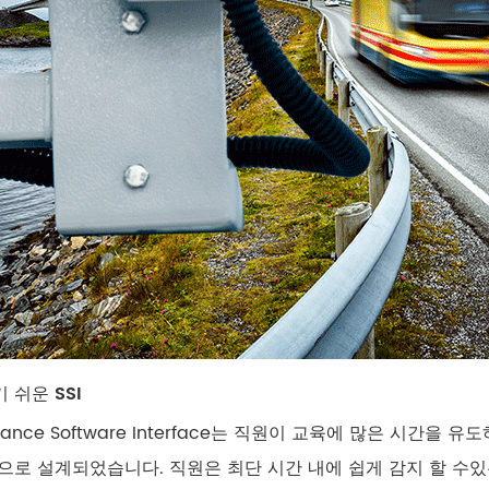
 쉬운 SSI
illance Software Interface는 직원이 교육에 많은 시간
으로 설계되었습니다. 직원은 최단 시간 내에 쉽게 감지 할 수