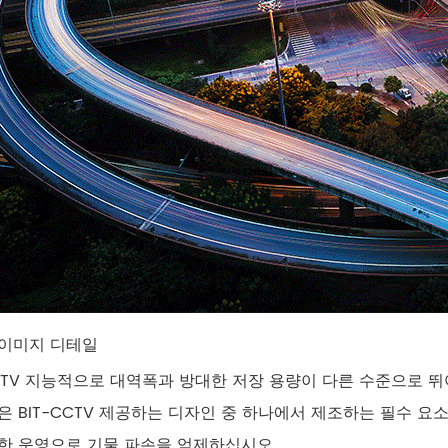
이미지 디테일
CCTV 지능적으로 대역폭과 방대한 저장 용량이 다른 수준으로 뛰
은 BIT-CCTV 제공하는 디자인 중 하나에서 제조하는 필수 
한 운영으로 기물 파손을 억제하십시오.