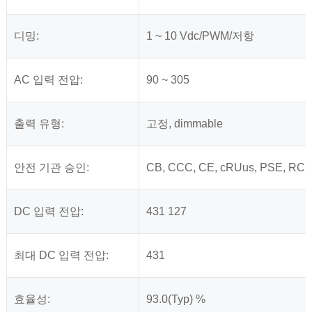
디밍:
1 ~ 10 Vdc/PWM/저항
AC 입력 전압:
90 ~ 305
출력 유형:
고정, dimmable
안전 기관 승인:
CB, CCC, CE, cRUus, PSE, RC
DC 입력 전압:
431 127
최대 DC 입력 전압:
431
효율성:
93.0(Typ) %