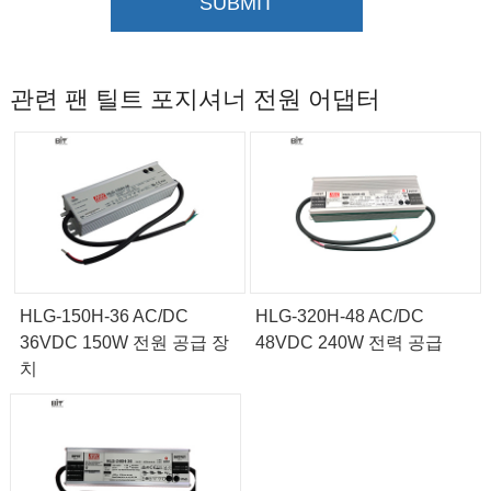
SUBMIT
관련 팬 틸트 포지셔너 전원 어댑터
HLG-150H-36 AC/DC
HLG-320H-48 AC/DC
36VDC 150W 전원 공급 장
48VDC 240W 전력 공급
치