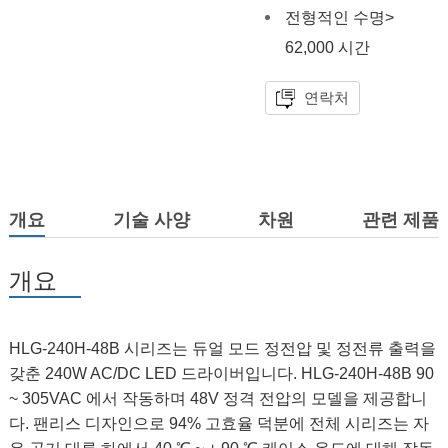
전형적인 수명>
62,000 시간
연락처
개요
기술 사양
차원
관련 제품
개요
HLG-240H-48B 시리즈는 듀얼 모드 정전압 및 정전류 출력을
갖춘 240W AC/DC LED 드라이버입니다. HLG-240H-48B 90
~ 305VAC 에서 작동하며 48V 정격 전압의 모델을 제공합니
다. 팬리스 디자인으로 94% 고효율 덕분에 전체 시리즈는 자