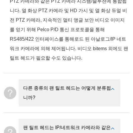
PTZ 카메라와 같은 PTZ 카메라 시스템/솔루션에 통합됩
니다. 열 화상 PTZ 카메라 및 HD 가시 및 열 화상 듀얼 비
전 PTZ 카메라, 지속적인 멀티 앵글 보안 비디오 이미지
를 얻기 위해 Pelco P/D 통신 프로토콜을 통해
RS485/422 인터페이스를 통해로드 된 아날로그/IP 네트
워크 카메라에 의해 제어됩니다. 비디오 bitems 외에도 팬
틸트 헤드가 필요할 수도 있습니다.
다른 종류의 팬 틸트 헤드는 어떻게 분류됩
니까?
팬 틸트 헤드는 IP/네트워크 카메라와 같은