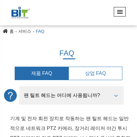
홈
서비스
FAQ
FAQ
제품 FAQ
상업 FAQ
팬 틸트 헤드는 어디에 사용됩니까?
기계 및 전자 회전 장치로 작동하는 팬 틸트 헤드는 일반
적으로 네트워크 PTZ 카메라, 장거리 레이저 야간 투시