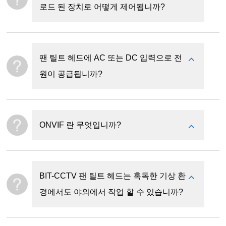
로드 된 장치로 어떻게 제어됩니까?
팬 틸트 헤드에 AC 또는 DC 입력으로 전
원이 공급됩니까?
ONVIF 란 무엇입니까?
BIT-CCTV 팬 틸트 헤드는 혹독한 기상 환
경에서도 야외에서 작업 할 수 있습니까?