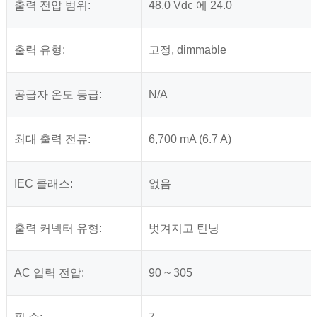
출력 전압 범위:
48.0 Vdc 에 24.0
출력 유형:
고정, dimmable
공급자 온도 등급:
N/A
최대 출력 전류:
6,700 mA (6.7 A)
IEC 클래스:
없음
출력 커넥터 유형:
벗겨지고 틴닝
AC 입력 전압:
90 ~ 305