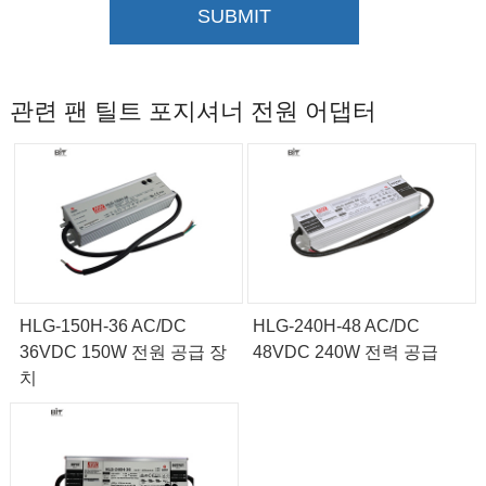
SUBMIT
관련 팬 틸트 포지셔너 전원 어댑터
HLG-150H-36 AC/DC
HLG-240H-48 AC/DC
36VDC 150W 전원 공급 장
48VDC 240W 전력 공급
치