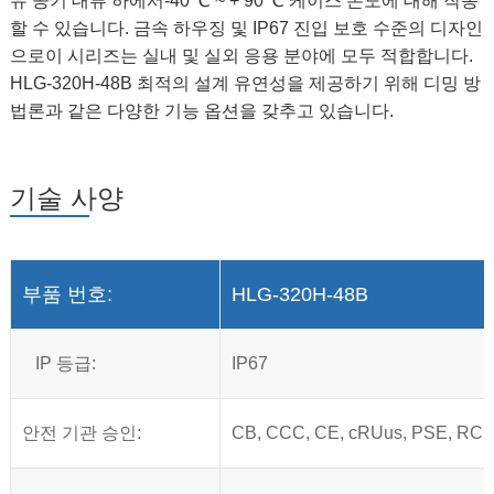
유 공기 대류 하에서-40 ℃ ~ + 90 ℃ 케이스 온도에 대해 작동
할 수 있습니다. 금속 하우징 및 IP67 진입 보호 수준의 디자인
으로이 시리즈는 실내 및 실외 응용 분야에 모두 적합합니다.
HLG-320H-48B 최적의 설계 유연성을 제공하기 위해 디밍 방
법론과 같은 다양한 기능 옵션을 갖추고 있습니다.
기술 사양
부품 번호:
HLG-320H-48B
IP 등급:
IP67
안전 기관 승인:
CB, CCC, CE, cRUus, PSE, RC