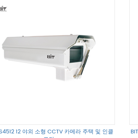
HS4512 12 야외 소형 CCTV 카메라 주택 및 인클
BI