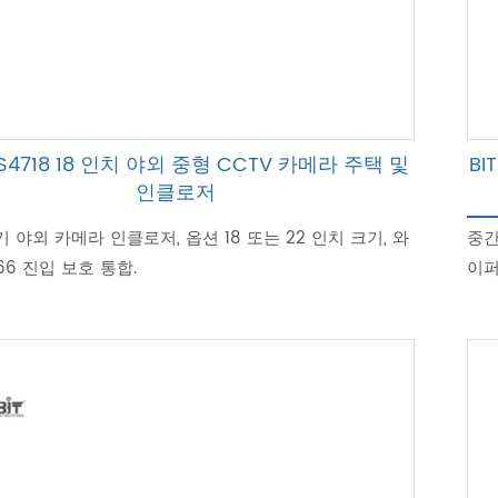
HS4718 18 인치 야외 중형 CCTV 카메라 주택 및
BI
인클로저
 야외 카메라 인클로저, 옵션 18 또는 22 인치 크기, 와
중간
P66 진입 보호 통합.
이퍼