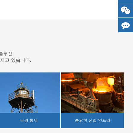
 솔루션
가지고 있습니다.
국경 통제
중요한 산업 인프라