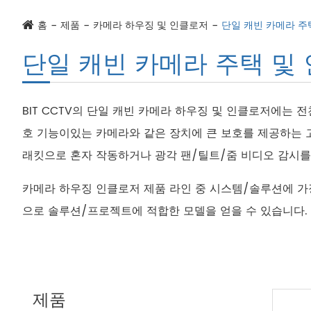
홈
제품
카메라 하우징 및 인클로저
단일 캐빈 카메라 주
단일 캐빈 카메라 주택 및
BIT CCTV의 단일 캐빈 카메라 하우징 및 인클로저에는 전
호 기능이있는 카메라와 같은 장치에 큰 보호를 제공하는 고도로
래킷으로 혼자 작동하거나 광각 팬/틸트/줌 비디오 감시를 
카메라 하우징 인클로저 제품 라인 중 시스템/솔루션에 
으로 솔루션/프로젝트에 적합한 모델을 얻을 수 있습니다.
제품