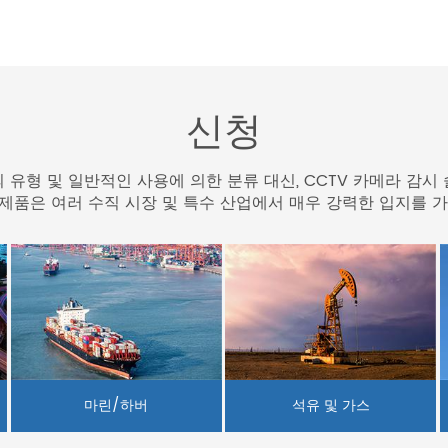
신청
 유형 및 일반적인 사용에 의한 분류 대신, CCTV 카메라 감시
TV 제품은 여러 수직 시장 및 특수 산업에서 매우 강력한 입지를 
마린/하버
석유 및 가스