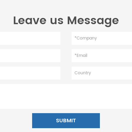
Leave us Message
SUBMIT