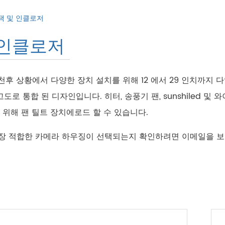
택 및 인클로저
 인클로저
천후 상황에서 다양한 장치 설치를 위해 12 에서 29 인치까지 다
 통합 된 디자인입니다. 히터, 송풍기 팬, sunshiled 및 
위해 팬 틸트 장치에로드 할 수 있습니다.
가장 적합한 카메라 하우징이 선택되는지 확인하려면 이메일을 