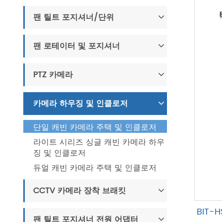
팬 틸트 포지셔너/단위
팬 로테이터 및 포지셔너
PTZ 카메라
카메라 하우징 및 인클로저
단일 캐빈 카메라 주택 및 인클로저
라이트 시리즈 싱글 캐빈 카메라 하우
징 및 인클로저
듀얼 캐빈 카메라 주택 및 인클로저
CCTV 카메라 장착 브래킷
BIT-
팬 틸트 포지셔너 전원 어댑터