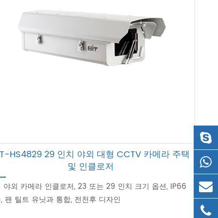
IT-HS4829 29 인치 야외 대형 CCTV 카메라 주택
및 인클로저
 야외 카메라 인클로저, 23 또는 29 인치 크기 옵션, IP66
, 팬 틸트 유닛과 통합, 전천후 디자인