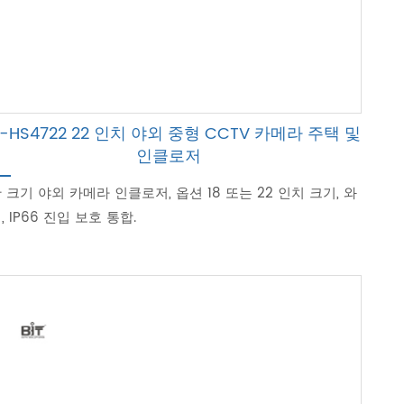
T-HS4722 22 인치 야외 중형 CCTV 카메라 주택 및
인클로저
 크기 야외 카메라 인클로저, 옵션 18 또는 22 인치 크기, 와
, IP66 진입 보호 통합.