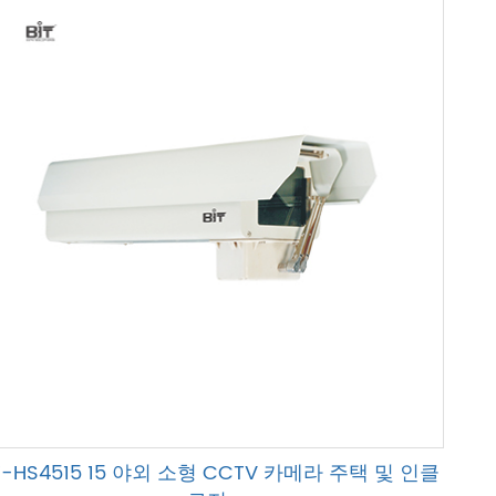
T-HS4515 15 야외 소형 CCTV 카메라 주택 및 인클