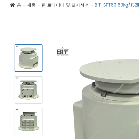
홈
제품
팬 로테이터 및 포지셔너
BIT-SPT60 60kg/