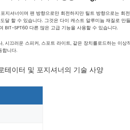
축 팬 회전자 포지셔너이며 팬 방향으로만 회전하지만 틸트 방향으로는
S까지 도달 할 수 있습니다. 그것은 다이 캐스트 알루미늄 재질로
여 BIT-SPT60 다른 많은 고급 기능을 사용할 수 있습니다.
안테나, 시끄러운 스피커, 스포트 라이트, 같은 장치를로드하는 이상
동합니다.
나 로테이터 및 포지셔너의 기술 사양