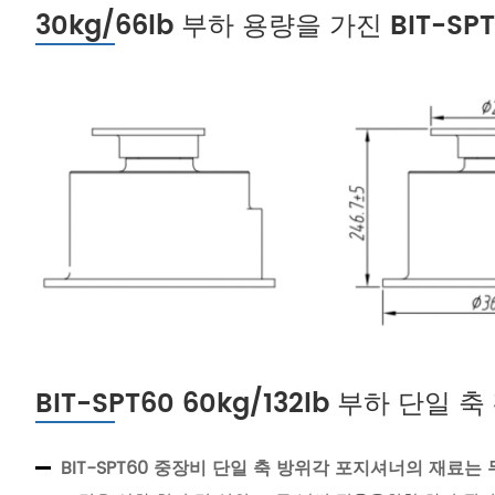
30kg/66lb 부하 용량을 가진 BIT-
BIT-SPT60 60kg/132lb 부하 단
BIT-SPT60 중장비 단일 축 방위각 포지셔너의 재료는