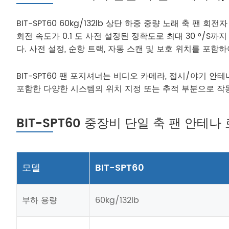
BIT-SPT60 60kg/132lb 상단 하중 중량 노래 
회전 속도가 0.1 도 사전 설정된 정확도로 최대 30 °/
다. 사전 설정, 순항 트랙, 자동 스캔 및 보호 위치를 포함하
BIT-SPT60 팬 포지셔너는 비디오 카메라, 접시/야기 
포함한 다양한 시스템의 위치 지정 또는 추적 부분으로 작
BIT-SPT60 중장비 단일 축 팬 안테
모델
BIT-SPT60
부하 용량
60kg/132lb