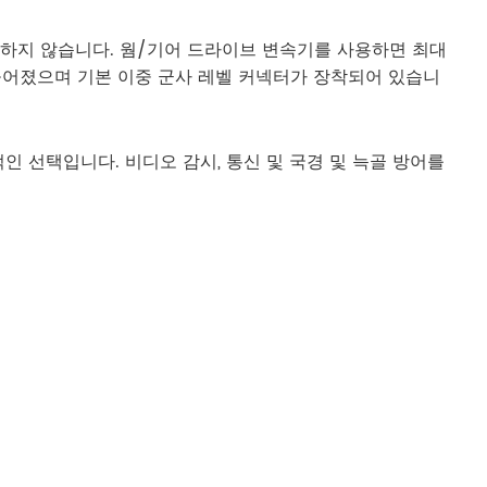
 회전하지 않습니다. 웜/기어 드라이브 변속기를 사용하면 최대
 만들어졌으며 기본 이중 군사 레벨 커넥터가 장착되어 있습니
적인 선택입니다. 비디오 감시, 통신 및 국경 및 늑골 방어를