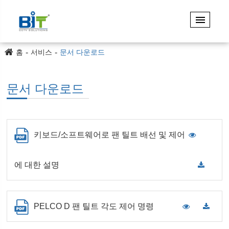
홈
서비스
문서 다운로드
문서 다운로드
키보드/소프트웨어로 팬 틸트 배선 및 제어
에 대한 설명
PELCO D 팬 틸트 각도 제어 명령