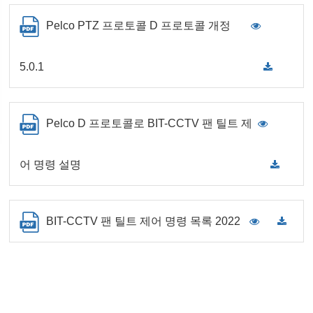
Pelco PTZ 프로토콜 D 프로토콜 개정
5.0.1
Pelco D 프로토콜로 BIT-CCTV 팬 틸트 제
어 명령 설명
BIT-CCTV 팬 틸트 제어 명령 목록 2022