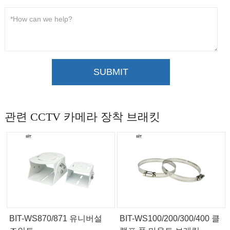
SUBMIT
관련 CCTV 카메라 장착 브래킷
BIT-WS870/871 유니버설
BIT-WS100/200/300/400 클