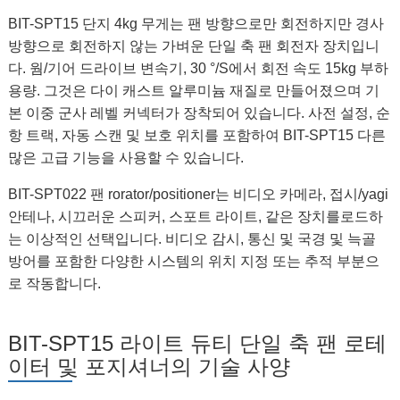
BIT-SPT15 단지 4kg 무게는 팬 방향으로만 회전하지만 경사
방향으로 회전하지 않는 가벼운 단일 축 팬 회전자 장치입니
다. 웜/기어 드라이브 변속기, 30 °/S에서 회전 속도 15kg 부하
용량. 그것은 다이 캐스트 알루미늄 재질로 만들어졌으며 기
본 이중 군사 레벨 커넥터가 장착되어 있습니다. 사전 설정, 순
항 트랙, 자동 스캔 및 보호 위치를 포함하여 BIT-SPT15 다른
많은 고급 기능을 사용할 수 있습니다.
BIT-SPT022 팬 rorator/positioner는 비디오 카메라, 접시/yagi
안테나, 시끄러운 스피커, 스포트 라이트, 같은 장치를로드하
는 이상적인 선택입니다. 비디오 감시, 통신 및 국경 및 늑골
방어를 포함한 다양한 시스템의 위치 지정 또는 추적 부분으
로 작동합니다.
BIT-SPT15 라이트 듀티 단일 축 팬 로테
이터 및 포지셔너의 기술 사양