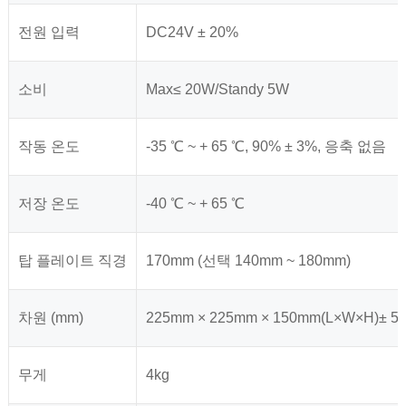
전원 입력
DC24V ± 20%
소비
Max≤ 20W/Standy 5W
작동 온도
-35 ℃ ~ + 65 ℃, 90% ± 3%, 응축 없음
저장 온도
-40 ℃ ~ + 65 ℃
탑 플레이트 직경
170mm (선택 140mm ~ 180mm)
차원 (mm)
225mm × 225mm × 150mm(L×W×H)± 5
무게
4kg