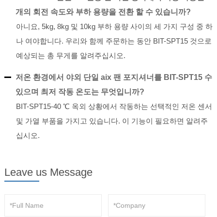
개의 회전 속도와 부하 용량을 전환 할 수 있습니까?
아니요, 5kg, 8kg 및 10kg 부하 용량 사이의 세 가지 구성 중 하
나 여야합니다. 우리와 함께 주문하는 동안 BIT-SPT15 것으로
예상되는 총 무게를 알려주십시오.
저온 환경에서 야외 단일 aix 팬 포지셔너를 BIT-SPT15 수
있으며 최저 작동 온도는 무엇입니까?
BIT-SPT15-40 ℃ 옥외 상황에서 작동하는 선택적인 저온 센서
및 가열 부품을 가지고 있습니다. 이 기능이 필요하면 알려주
십시오.
Leave us Message