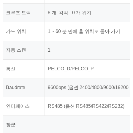
크루즈 트랙
8 개, 각각 10 개 위치
가드 위치
1 ~ 60 분 만에 홈 위치로 돌아 가기
자동 스캔
1
통신
PELCO_D/PELCO_P
Baudrate
9600bps (옵션 2400/4800/9600/19200 b
인터페이스
RS485 (옵션 RS485/RS422/RS232)
장군