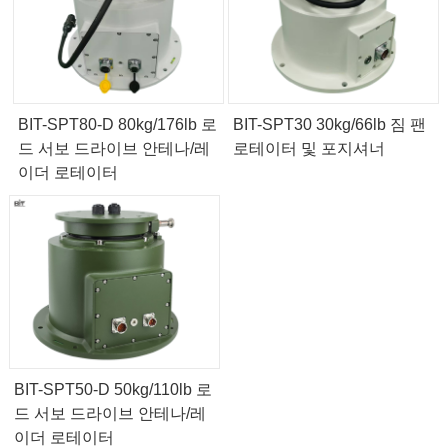
BIT-SPT80-D 80kg/176lb 로
BIT-SPT30 30kg/66lb 짐 팬
드 서보 드라이브 안테나/레
로테이터 및 포지셔너
이더 로테이터
BIT-SPT50-D 50kg/110lb 로
드 서보 드라이브 안테나/레
이더 로테이터