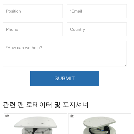
SUBMIT
관련 팬 로테이터 및 포지셔너