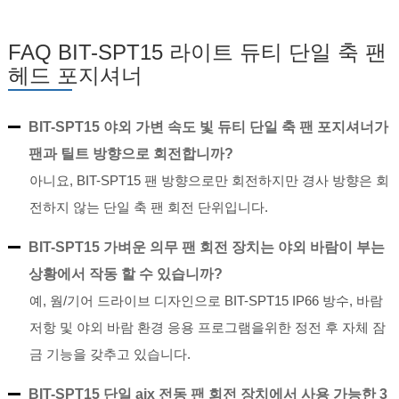
FAQ BIT-SPT15 라이트 듀티 단일 축 팬
헤드 포지셔너
BIT-SPT15 야외 가변 속도 빛 듀티 단일 축 팬 포지셔너가
팬과 틸트 방향으로 회전합니까?
아니요, BIT-SPT15 팬 방향으로만 회전하지만 경사 방향은 회
전하지 않는 단일 축 팬 회전 단위입니다.
BIT-SPT15 가벼운 의무 팬 회전 장치는 야외 바람이 부는
상황에서 작동 할 수 있습니까?
예, 웜/기어 드라이브 디자인으로 BIT-SPT15 IP66 방수, 바람
저항 및 야외 바람 환경 응용 프로그램을위한 정전 후 자체 잠
금 기능을 갖추고 있습니다.
BIT-SPT15 단일 aix 전동 팬 회전 장치에서 사용 가능한 3