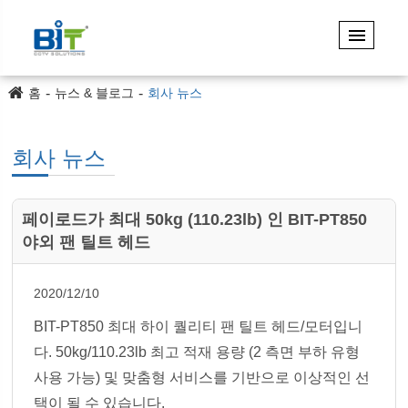
홈
뉴스 & 블로그
회사 뉴스
회사 뉴스
페이로드가 최대 50kg (110.23lb) 인 BIT-PT850
야외 팬 틸트 헤드
2020/12/10
BIT-PT850 최대 하이 퀄리티 팬 틸트 헤드/모터입니
다. 50kg/110.23lb 최고 적재 용량 (2 측면 부하 유형
사용 가능) 및 맞춤형 서비스를 기반으로 이상적인 선
택이 될 수 있습니다.