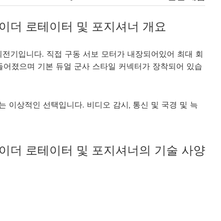
팬 레이더 로테이터 및 포지셔너 개요
각 회전기입니다. 직접 구동 서보 모터가 내장되어있어 최대 회
로 만들어졌으며 기본 듀얼 군사 스타일 커넥터가 장착되어 있습
는 이상적인 선택입니다. 비디오 감시, 통신 및 국경 및 늑
팬 레이더 로테이터 및 포지셔너의 기술 사양