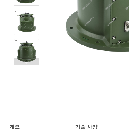
개요
기술 사양