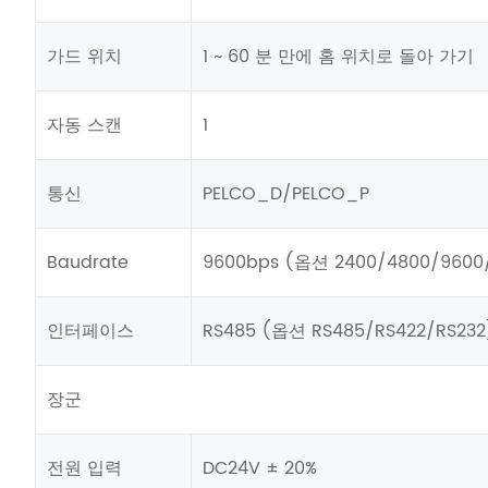
가드 위치
1 ~ 60 분 만에 홈 위치로 돌아 가기
자동 스캔
1
통신
PELCO_D/PELCO_P
Baudrate
9600bps (옵션 2400/4800/9600/
인터페이스
RS485 (옵션 RS485/RS422/RS232
장군
전원 입력
DC24V ± 20%