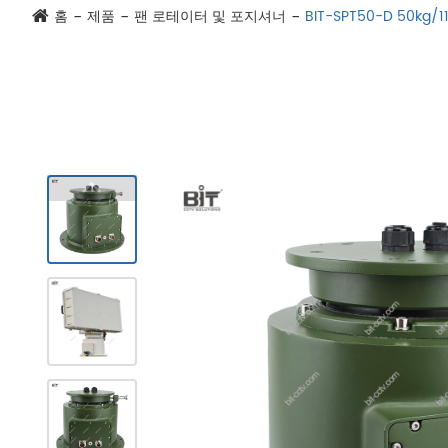
홈
제품
팬 로테이터 및 포지셔너
BIT-SPT50-D 50