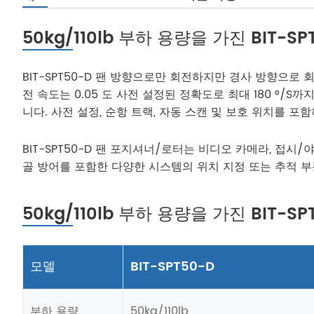
50kg/110lb 부하 용량을 가진 BI
BIT-SPT50-D 팬 방향으로만 회전하지만 경사 방향으로 
전 속도는 0.05 도 사전 설정된 정확도로 최대 180 °
니다. 사전 설정, 순항 트랙, 자동 스캔 및 보호 위치를 포함
BIT-SPT50-D 팬 포지셔너/로터는 비디오 카메라, 접시
골 방어를 포함한 다양한 시스템의 위치 지정 또는 추적 
50kg/110lb 부하 용량을 가진 BI
모델
BIT-SPT50-D
부하 용량
50kg/110lb