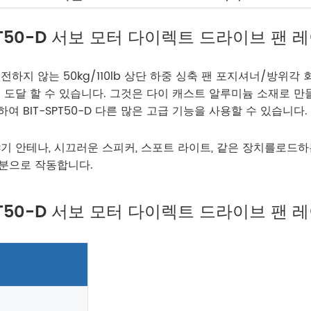
T-SPT50-D 서보 모터 다이렉트 드라이브 
회전하지 않는 50kg/110lb 상단 하중 싱축 팬 포지셔너/방위
/S까지 도달 할 수 있습니다. 그것은 다이 캐스트 알루미늄 소재
하여 BIT-SPT50-D 다른 많은 고급 기능을 사용할 수 있습니다.
/야기 안테나, 시끄러운 스피커, 스포트 라이트, 같은 장치를로드하
부분으로 작동합니다.
T-SPT50-D 서보 모터 다이렉트 드라이브 