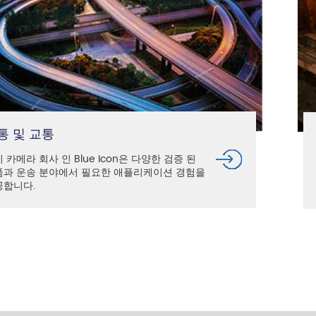
통 및 교통
 카메라 회사 인 Blue Icon은 다양한 검증 된
품과 운송 분야에서 필요한 애플리케이션 경험을
공합니다.