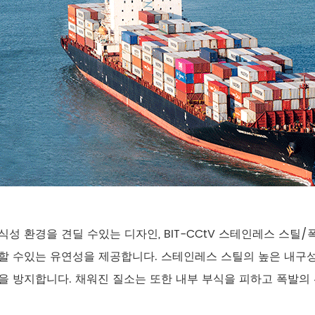
식성 환경을 견딜 수있는 디자인, BIT-CCtV 스테인레스 스
할 수있는 유연성을 제공합니다. 스테인레스 스틸의 높은 내구성
을 방지합니다. 채워진 질소는 또한 내부 부식을 피하고 폭발의