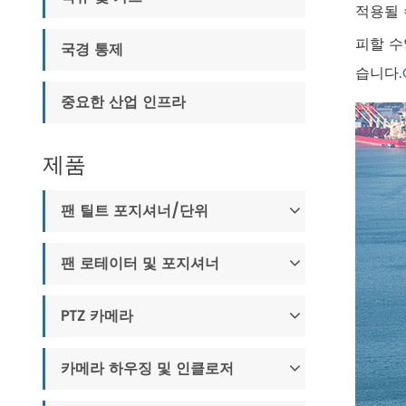
적용될 
피할 수
국경 통제
습니다.
중요한 산업 인프라
제품
팬 틸트 포지셔너/단위
팬 로테이터 및 포지셔너
PTZ 카메라
카메라 하우징 및 인클로저