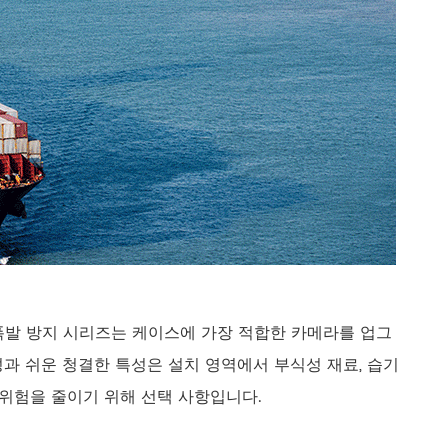
틸/폭발 방지 시리즈는 케이스에 가장 적합한 카메라를 업그
과 쉬운 청결한 특성은 설치 영역에서 부식성 재료, 습기
 위험을 줄이기 위해 선택 사항입니다.