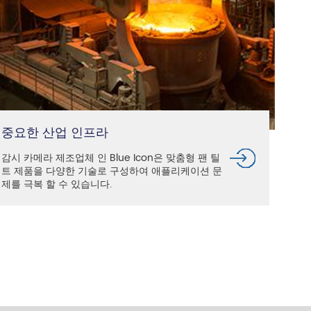
중요한 산업 인프라
감시 카메라 제조업체 인 Blue Icon은 맞춤형 팬 틸
트 제품을 다양한 기술로 구성하여 애플리케이션 문
제를 극복 할 수 있습니다.