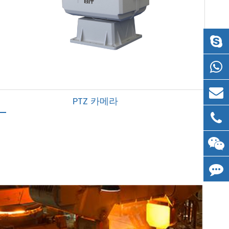
PTZ 카메라