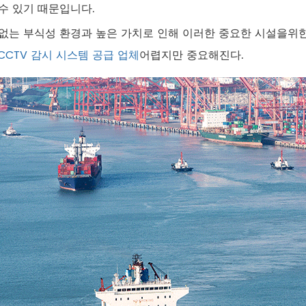
수 있기 때문입니다.
없는 부식성 환경과 높은 가치로 인해 이러한 중요한 시설을위
CCTV 감시 시스템 공급 업체
어렵지만 중요해진다.