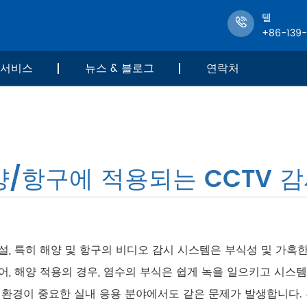
텔
+86-139
서비스
뉴스 & 블로그
연락처
양/항구에 적용되는 CCTV 
설, 특히 해양 및 항구의 비디오 감시 시스템은 부식성 및 가혹
어, 해양 적용의 경우, 염수의 부식은 쉽게 녹을 일으키고 시스템
 환경이 중요한 실내 응용 분야에서도 같은 문제가 발생합니다.