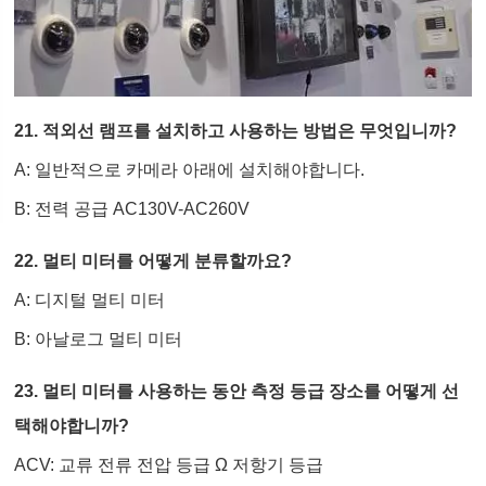
21. 적외선 램프를 설치하고 사용하는 방법은 무엇입니까?
A: 일반적으로 카메라 아래에 설치해야합니다.
B: 전력 공급 AC130V-AC260V
22. 멀티 미터를 어떻게 분류할까요?
A: 디지털 멀티 미터
B: 아날로그 멀티 미터
23. 멀티 미터를 사용하는 동안 측정 등급 장소를 어떻게 선
택해야합니까?
ACV: 교류 전류 전압 등급 Ω 저항기 등급