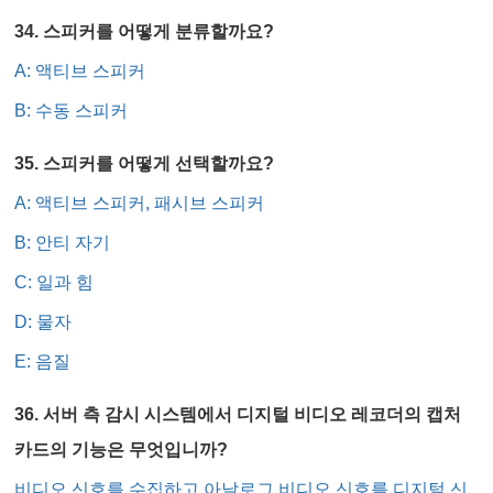
34. 스피커를 어떻게 분류할까요?
A: 액티브 스피커
B: 수동 스피커
35. 스피커를 어떻게 선택할까요?
A: 액티브 스피커, 패시브 스피커
B: 안티 자기
C: 일과 힘
D: 물자
E: 음질
36. 서버 측 감시 시스템에서 디지털 비디오 레코더의 캡처
카드의 기능은 무엇입니까?
비디오 신호를 수집하고 아날로그 비디오 신호를 디지털 신