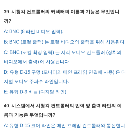
39. 시청각 컨트롤러의 커넥터의 이름과 기능은 무엇입니
까?
A: BNC (8 라인 비디오 입력).
B: BNC (로컬 출력) 는 로컬 비디오의 출력을 위해 사용된다.
C: BNC (로컬 확장 입력) 는 시각 오디오 컨트롤러 (장치의
비디오에서 출력) 에 사용됩니다.
D: 유형 D-15 구멍 (모니터의 메인 프레임 연결에 사용) 은 디
지털 오디오 주파수 라인입니다.
E: 유형 D-9 바늘 (디지털 라인)
40. 시스템에서 시청각 컨트롤러의 입력 및 출력 라인의 이
름과 기능은 무엇입니까?
A: 유형 D-15 코어 라인은 메인 프레임 컨트롤러와 통신합니