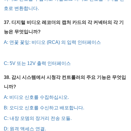
호로 변환합니다.
37. 디지털 비디오 레코더의 캡처 카드의 각 커넥터의 각 기
능은 무엇입니까?
A: 연꽃 꽃잎: 비디오 (RCA) 의 입력 인터페이스
C: 5V 또는 12V 출력 인터페이스
38. 감시 시스템에서 시청각 컨트롤러의 주요 기능은 무엇입
니까?
A: 비디오 신호를 수집하십시오.
B: 오디오 신호를 수신하고 배포합니다.
C: 내장 모뎀의 장거리 전송 모듈.
D: 원격 액세스 연결.