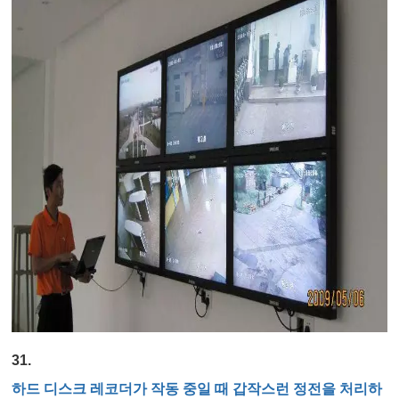
31.
하드 디스크 레코더가 작동 중일 때 갑작스런 정전을 처리하