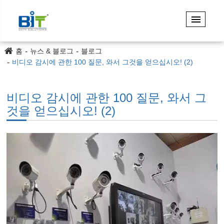
홈
뉴스 & 블로그
블로그
비디오 감시에 관한 100 질문, 와서 그것을 얻으십시오! (2)
비디오 감시에 관한 100 질문, 와서 그
것을 얻으십시오! (2)