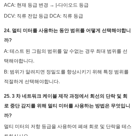
ACA: 현재 등급 변경 → |-다이오드 등급
DCV: 직류 전압 등급 DCA: 직류 등급
24. 멀티 미터를 사용하는 동안 범위를 어떻게 선택해야합니
까?
A: 테스트 된 그림의 범위를 알 수없는 경우 최대 범위를 선
택해야합니다.
B: 범위가 알려지면 정밀도를 향상시키기 위해 특정 범위를
적절하게 선택해야합니다.
25. 3 차 네트워크 케이블 제작 과정에서 회선의 단락 및 회
로 중단 감지를 위해 멀티 미터를 사용하는 방법은 무엇입니
까?
멀티 미터의 저항 등급을 사용하여 폐쇄 회로 및 단락을 테스