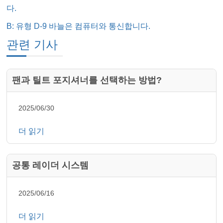
다.
B: 유형 D-9 바늘은 컴퓨터와 통신합니다.
관련 기사
팬과 틸트 포지셔너를 선택하는 방법?
2025/06/30
더 읽기
공통 레이더 시스템
2025/06/16
더 읽기