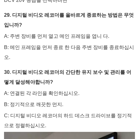
DCV 20V 등급을 선택하려면
29. 디지털 비디오 레코더를 올바르게 종료하는 방법은 무엇
입니까?
A: 주변 장비를 먼저 열고 메인 프레임을 엽니 다.
B: 메인 프레임을 먼저 종료 한 다음 주변 장비를 종료하십시
오.
30. 디지털 비디오 레코더의 간단한 유지 보수 및 관리를 어
떻게 달성해야합니까?
A: 연결된 각 라인을 확인하십시오.
B: 정기적으로 깨끗한 먼지.
C: 디지털 비디오 레코더의 하드 데스크 드라이브를 정기적
으로 정렬하십시오.