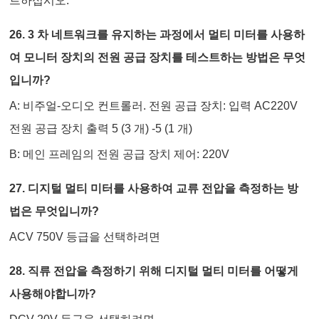
트하십시오.
26. 3 차 네트워크를 유지하는 과정에서 멀티 미터를 사용하
여 모니터 장치의 전원 공급 장치를 테스트하는 방법은 무엇
입니까?
A: 비주얼-오디오 컨트롤러. 전원 공급 장치: 입력 AC220V
전원 공급 장치 출력 5 (3 개) -5 (1 개)
B: 메인 프레임의 전원 공급 장치 제어: 220V
27. 디지털 멀티 미터를 사용하여 교류 전압을 측정하는 방
법은 무엇입니까?
ACV 750V 등급을 선택하려면
28. 직류 전압을 측정하기 위해 디지털 멀티 미터를 어떻게
사용해야합니까?