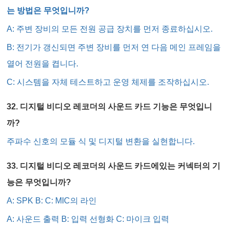
는 방법은 무엇입니까?
A: 주변 장비의 모든 전원 공급 장치를 먼저 종료하십시오.
B: 전기가 갱신되면 주변 장비를 먼저 연 다음 메인 프레임을
열어 전원을 켭니다.
C: 시스템을 자체 테스트하고 운영 체제를 조작하십시오.
32. 디지털 비디오 레코더의 사운드 카드 기능은 무엇입니
까?
주파수 신호의 모듈 식 및 디지털 변환을 실현합니다.
33. 디지털 비디오 레코더의 사운드 카드에있는 커넥터의 기
능은 무엇입니까?
A: SPK B: C: MIC의 라인
A: 사운드 출력 B: 입력 선형화 C: 마이크 입력