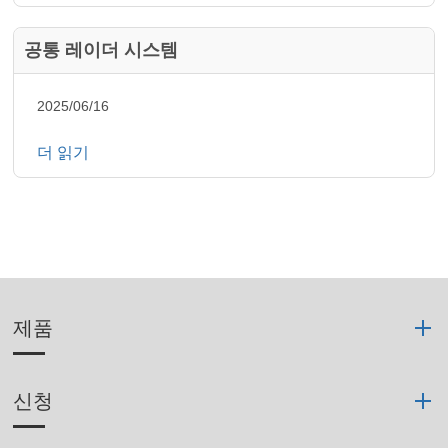
공통 레이더 시스템
2025/06/16
더 읽기
제품
신청