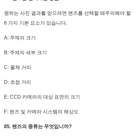
원하는 사진 결과를 얻으려면 렌즈를 선택할 때주의해야 할
6 가지 기본 요소가 있습니다.
A: 주제의 크기
B: 주제의 세부 크기
C: 물체 거리
D: 초점 거리
E: CCD 카메라의 대상 표면의 크기
F: 렌즈 및 카메라 시스템의 해상도
85. 렌즈의 종류는 무엇입니까?