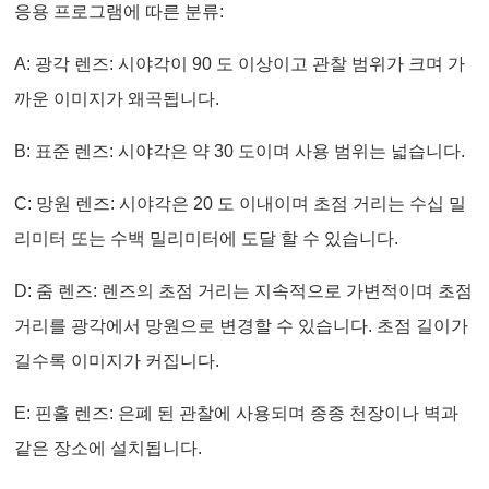
응용 프로그램에 따른 분류:
A: 광각 렌즈: 시야각이 90 도 이상이고 관찰 범위가 크며 가
까운 이미지가 왜곡됩니다.
B: 표준 렌즈: 시야각은 약 30 도이며 사용 범위는 넓습니다.
C: 망원 렌즈: 시야각은 20 도 이내이며 초점 거리는 수십 밀
리미터 또는 수백 밀리미터에 도달 할 수 있습니다.
D: 줌 렌즈: 렌즈의 초점 거리는 지속적으로 가변적이며 초점
거리를 광각에서 망원으로 변경할 수 있습니다. 초점 길이가
길수록 이미지가 커집니다.
E: 핀홀 렌즈: 은폐 된 관찰에 사용되며 종종 천장이나 벽과
같은 장소에 설치됩니다.