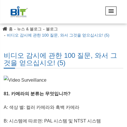
홈
뉴스 & 블로그
블로그
비디오 감시에 관한 100 질문, 와서 그것을 얻으십시오! (5)
비디오 감시에 관한 100 질문, 와서 그
것을 얻으십시오! (5)
81. 카메라의 분류는 무엇입니까?
A: 색상 별: 컬러 카메라와 흑백 카메라
B: 시스템에 따르면: PAL 시스템 및 NTST 시스템