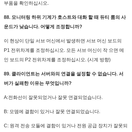
부품을 확인하십시오.
88. 모니터링 하위 기계가 호스트와 대화 할 때 듀티 룸의 사
운드가 낮습니다. 어떻게 조정합니까?
이 현상이 단일 서브 머신에서 발생하면 서브 머신 보드의
P1 전위차계를 조정하십시오. 모든 서브 머신이 작 으면 메
인 보드의 P2 전위차계를 조정하십시오. (시계 방향)
89. 클라이언트는 서버와의 연결을 설정할 수 없습니다. 서
버가 실패한 이유는 무엇입니까?
A:전화선이 잘못되었거나 잘못 연결되었습니다.
B: 모뎀에 결함이 있거나 잘못 연결되었습니다.
C: 원격 전송 모듈에 결함이 있거나 전원 공급 장치가 잘못되