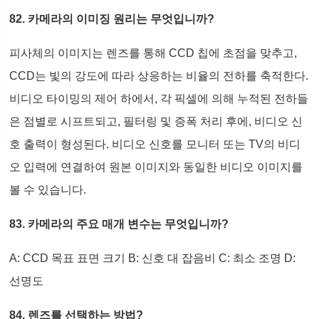
82. 카메라의 이미징 원리는 무엇입니까?
피사체의 이미지는 렌즈를 통해 CCD 칩에 초점을 맞추고,
CCD는 빛의 강도에 따라 상응하는 비율의 전하를 축적한다.
비디오 타이밍의 제어 하에서, 각 픽셀에 의해 누적된 전하들
은 점별로 시프트되고, 필터링 및 증폭 처리 후에, 비디오 신
호 출력이 형성된다. 비디오 신호를 모니터 또는 TV의 비디
오 입력에 연결하여 원본 이미지와 동일한 비디오 이미지를
볼 수 있습니다.
83. 카메라의 주요 매개 변수는 무엇입니까?
A: CCD 목표 표면 크기 B: 신호 대 잡음비 C: 최소 조명 D:
선명도
84. 렌즈를 선택하는 방법?