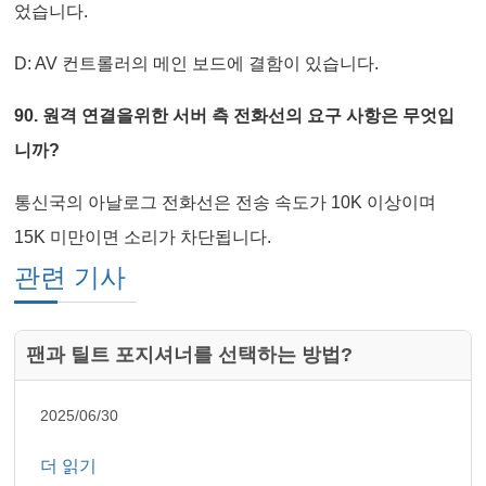
었습니다.
D: AV 컨트롤러의 메인 보드에 결함이 있습니다.
90. 원격 연결을위한 서버 측 전화선의 요구 사항은 무엇입
니까?
통신국의 아날로그 전화선은 전송 속도가 10K 이상이며
15K 미만이면 소리가 차단됩니다.
관련 기사
팬과 틸트 포지셔너를 선택하는 방법?
2025/06/30
더 읽기