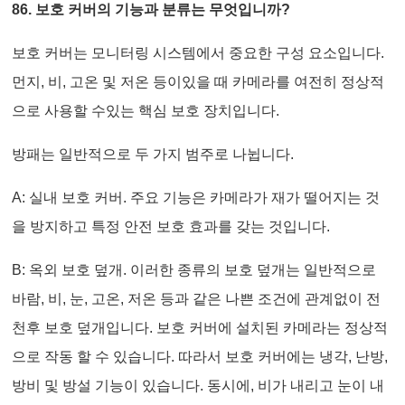
86. 보호 커버의 기능과 분류는 무엇입니까?
보호 커버는 모니터링 시스템에서 중요한 구성 요소입니다.
먼지, 비, 고온 및 저온 등이있을 때 카메라를 여전히 정상적
으로 사용할 수있는 핵심 보호 장치입니다.
방패는 일반적으로 두 가지 범주로 나뉩니다.
A: 실내 보호 커버. 주요 기능은 카메라가 재가 떨어지는 것
을 방지하고 특정 안전 보호 효과를 갖는 것입니다.
B: 옥외 보호 덮개. 이러한 종류의 보호 덮개는 일반적으로
바람, 비, 눈, 고온, 저온 등과 같은 나쁜 조건에 관계없이 전
천후 보호 덮개입니다. 보호 커버에 설치된 카메라는 정상적
으로 작동 할 수 있습니다. 따라서 보호 커버에는 냉각, 난방,
방비 및 방설 기능이 있습니다. 동시에, 비가 내리고 눈이 내