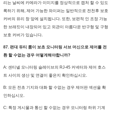
리는 날씨에 카메라가 이미지를 정상적으로 캡처 할 수 있도
록하기 위해, 제어 가능한 와이퍼는 일반적으로 전천후 보호
커버의 유리 창 앞에 설치됩니다. 또한, 보편적 인 조정 가능
한 브래킷이 내장되어 있고 외관이 아름다운 반구형 및 구형
보호 커버가 있습니다.
87. 편대 듀티 룸이 보초 모니터링 서브 머신으로 제어를 전
환 할 수없는 경우 어떻게해야합니까?
A: 센티넬 모니터링 슬레이브의 RJ-45 커넥터와 제어 호스
트 사이의 생산 및 연결이 좋은지 확인하십시오.
B: 모든 전초 기지와 대화 할 수없는 경우 제어판 섹션을 확
인하십시오.
C: 특정 게시물과 통신 할 수없는 경우 모니터링 하위 기계