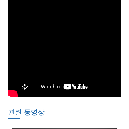
관련 동영상