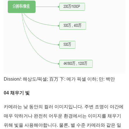
Dission/: 해상도/픽셀; 百万 下: 메가 픽셀 이하; 만: 백만
04 채우기 빛
카메라는 낮 동안의 컬러 이미지입니다. 주변 조명이 야간에
매우 약하거나 완전히 어두운 환경에서는 이미지를 채우기
위해 빛을 사용해야합니다. 물론, 별 수준 카메라와 같은 일