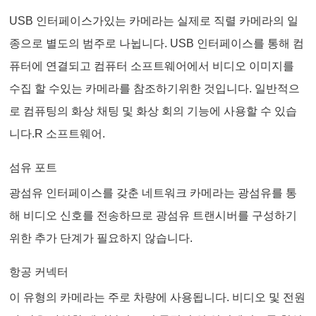
USB 인터페이스가있는 카메라는 실제로 직렬 카메라의 일
종으로 별도의 범주로 나뉩니다. USB 인터페이스를 통해 컴
퓨터에 연결되고 컴퓨터 소프트웨어에서 비디오 이미지를
수집 할 수있는 카메라를 참조하기위한 것입니다. 일반적으
로 컴퓨팅의 화상 채팅 및 화상 회의 기능에 사용할 수 있습
니다.R 소프트웨어.
섬유 포트
광섬유 인터페이스를 갖춘 네트워크 카메라는 광섬유를 통
해 비디오 신호를 전송하므로 광섬유 트랜시버를 구성하기
위한 추가 단계가 필요하지 않습니다.
항공 커넥터
이 유형의 카메라는 주로 차량에 사용됩니다. 비디오 및 전원