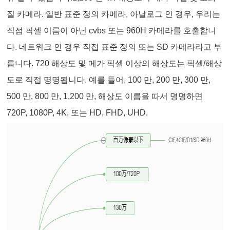
질 카메라. 일반 표준 정의 카메라, 아날로그 인 경우, 우리는
직접 픽셀 이름이 아닌 cvbs 또는 960H 카메라를 호출합니
다. 네트워크 인 경우 직접 표준 정의 또는 SD 카메라라고 부
릅니다. 720 해상도 및 메가 픽셀 이상의 해상도는 픽셀/해상
도로 직접 명명됩니다. 예를 들어, 100 만, 200 만, 300 만,
500 만, 800 만, 1,200 만, 해상도 이름을 따서 명명하면
720P, 1080P, 4K, 또는 HD, FHD, UHD.