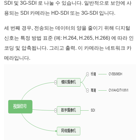
SDI 및 3G-SDI 로 나눌 수 있습니다. 일반적으로 보안에 사
용되는 SDI 카메라는 HD-SDI 또는 3G-SDI 입니다.
세 번째 경우, 전송되는 데이터의 양을 줄이기 위해 디지털
신호는 특정 방법 표준 (예: H.264, H.265, H.266) 에 따라 인
코딩 및 압축됩니다. 그리고 출력. 이 카메라는 네트워크 카
메라입니다.