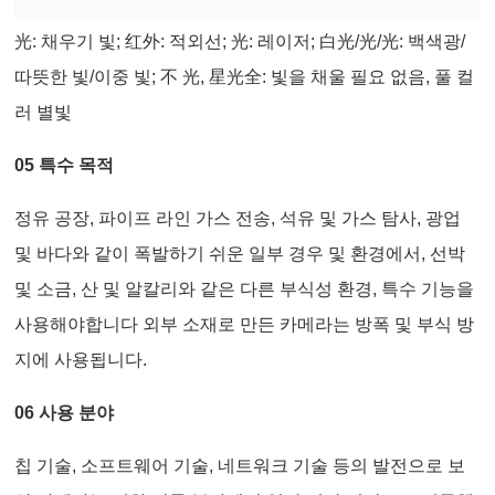
光: 채우기 빛; 红外: 적외선; 光: 레이저; 白光/光/光: 백색광/
따뜻한 빛/이중 빛; 不 光, 星光全: 빛을 채울 필요 없음, 풀 컬
러 별빛
05 특수 목적
정유 공장, 파이프 라인 가스 전송, 석유 및 가스 탐사, 광업
및 바다와 같이 폭발하기 쉬운 일부 경우 및 환경에서, 선박
및 소금, 산 및 알칼리와 같은 다른 부식성 환경, 특수 기능을
사용해야합니다 외부 소재로 만든 카메라는 방폭 및 부식 방
지에 사용됩니다.
06 사용 분야
칩 기술, 소프트웨어 기술, 네트워크 기술 등의 발전으로 보