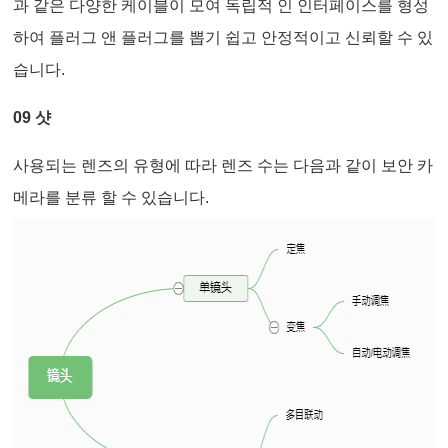
과 같은 다양한 케이블이 모여 독립적 인 인터페이스를 형성
하여 플러그 앤 플러그를 뽑기 쉽고 안정적이고 신뢰할 수 있
습니다.
09 샷
사용되는 렌즈의 유형에 따라 렌즈 수는 다음과 같이 보안 카
메라를 분류 할 수 있습니다.