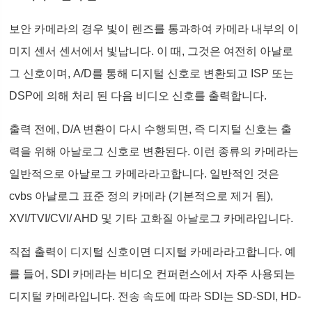
보안 카메라의 경우 빛이 렌즈를 통과하여 카메라 내부의 이
미지 센서 센서에서 빛납니다. 이 때, 그것은 여전히 아날로
그 신호이며, A/D를 통해 디지털 신호로 변환되고 ISP 또는
DSP에 의해 처리 된 다음 비디오 신호를 출력합니다.
출력 전에, D/A 변환이 다시 수행되면, 즉 디지털 신호는 출
력을 위해 아날로그 신호로 변환된다. 이런 종류의 카메라는
일반적으로 아날로그 카메라라고합니다. 일반적인 것은
cvbs 아날로그 표준 정의 카메라 (기본적으로 제거 됨),
XVI/TVI/CVI/ AHD 및 기타 고화질 아날로그 카메라입니다.
직접 출력이 디지털 신호이면 디지털 카메라라고합니다. 예
를 들어, SDI 카메라는 비디오 컨퍼런스에서 자주 사용되는
디지털 카메라입니다. 전송 속도에 따라 SDI는 SD-SDI, HD-