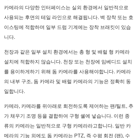
카메라의 다양한 인터페이스는 실외 환경에서 일반적으로
사용되는 후면의 테일 라인으로 해결됩니다. 벽 장착 또는 호
이스팅에 적합하며 일부 드럼 기계에는 장착 브래킷이 있습
니다.
천장과 같은 일부 설치 환경에서는 총 형 및 배럴 형 카메라
설치에 적합하지 않습니다. 천장 또는 천장에 임베디드 설치
를 용이하게하기 위해 돔 카메라를 사용해야합니다. 카메라
의 내부 구조, 돔 카메라 및 배럴 카메라의 기능은 정확히 동
일합니다.
카메라, 카메라를 위아래로 회전하도록 제어하는 팬/틸트, 추
가 채우기 조명 등을 결합하여 구형 쉘에 넣습니다. 이런 종
류의 카메라는 일반적으로 구형 카메라라고합니다. 일반 카
메라의 기능 외에도 돔 카메라는 PTZ, 즉 수평 회전 (팬), 수