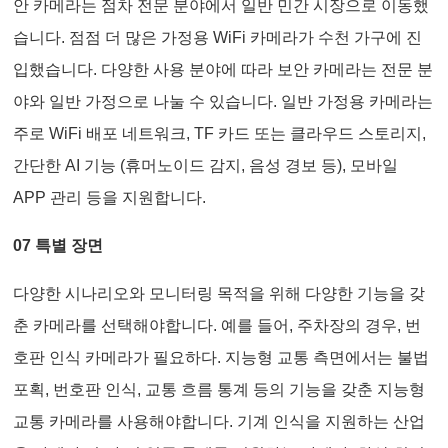
안 카메라는 점차 전문 분야에서 일반 민간 시장으로 이동했
습니다. 점점 더 많은 가정용 WiFi 카메라가 수천 가구에 진
입했습니다. 다양한 사용 분야에 따라 보안 카메라는 전문 분
야와 일반 가정으로 나눌 수 있습니다. 일반 가정용 카메라는
주로 WiFi 배포 네트워크, TF 카드 또는 클라우드 스토리지,
간단한 AI 기능 (휴머노이드 감지, 음성 경보 등), 모바일
APP 관리 등을 지원합니다.
07 특별 장면
다양한 시나리오와 모니터링 목적을 위해 다양한 기능을 갖
춘 카메라를 선택해야합니다. 예를 들어, 주차장의 경우, 번
호판 인식 카메라가 필요하다. 지능형 교통 측면에서는 불법
포획, 번호판 인식, 교통 흐름 통계 등의 기능을 갖춘 지능형
교통 카메라를 사용해야합니다. 기계 인식을 지원하는 산업