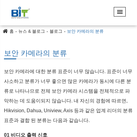
홈
뉴스 & 블로그
블로그
보안 카메라의 분류
보안 카메라의 분류
보안 카메라에 대한 분류 표준이 너무 많습니다. 표준이 너무
사소하고 분류가 너무 좋으면 많은 카메라가 동시에 다른 분
류로 나타나므로 전체 보안 카메라 시스템을 전체적으로 파
악하는 데 도움이되지 않습니다. 내 자신의 경험에 따르면,
Hikvision, Dahua, Uniview, Axis 등과 같은 업계 리더의 분류
표준과 결합 된 분류는 다음과 같습니다.
01 비디오 출력 신호