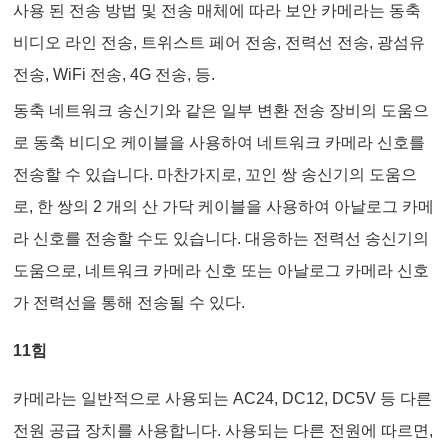
사용 된 전송 방법 및 전송 매체에 따라 보안 카메라는 동축
비디오 라인 전송, 트위스트 페어 전송, 전력선 전송, 광섬유
전송, WiFi 전송, 4G 전송, 등.
동축 네트워크 송신기와 같은 일부 변환 전송 장비의 도움으
로 동축 비디오 케이블을 사용하여 네트워크 카메라 신호를
전송할 수 있습니다. 마찬가지로, 꼬인 쌍 송신기의 도움으
로, 한 쌍의 2 개의 산 가닥 케이블을 사용하여 아날로그 카메
라 신호를 전송할 수도 있습니다. 대응하는 전력선 송신기의
도움으로, 네트워크 카메라 신호 또는 아날로그 카메라 신호
가 전력선을 통해 전송될 수 있다.
11
힘
카메라는 일반적으로 사용되는 AC24, DC12, DC5V 등 다른
전원 공급 장치를 사용합니다. 사용되는 다른 전원에 따르면,