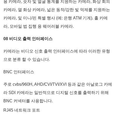
용 카메라, 숫자 및 얼굴 통계를 지원하는 카메라, 화상 회의
카메라, 열 화상 카메라, 넓은 동적/강한 빛 억제를 지원하는
카메라, 및 미니/핀 특별 행사 (예: 은행 ATM 기계). 홀 카메
라, 모바일 법 집행 용 웨어러블 카메라.
08 비디오 출력 인터페이스
카메라는 비디오 신호 출력 인터페이스에 따라 이러한 유형
으로 분류 할 수 있습니다.
BNC 인터페이스
주로 cvbs/960H, AHD/CVI/TVI/XVI 등과 같은 아날로그 카메
라 SDI 카메라는 일반적으로 디지털 신호를 출력하기 위해
BNC 커넥터를 사용합니다.
RJ45 네트워크 포트