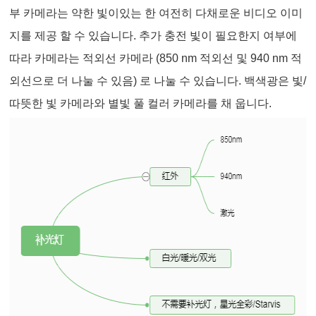
부 카메라는 약한 빛이있는 한 여전히 다채로운 비디오 이미
지를 제공 할 수 있습니다. 추가 충전 빛이 필요한지 여부에
따라 카메라는 적외선 카메라 (850 nm 적외선 및 940 nm 적
외선으로 더 나눌 수 있음) 로 나눌 수 있습니다. 백색광은 빛/
따뜻한 빛 카메라와 별빛 풀 컬러 카메라를 채 웁니다.