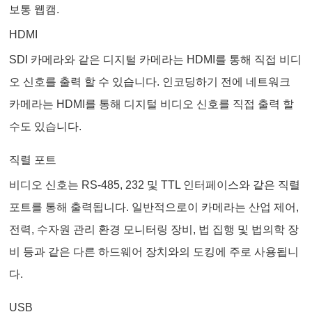
보통 웹캠.
HDMI
SDI 카메라와 같은 디지털 카메라는 HDMI를 통해 직접 비디
오 신호를 출력 할 수 있습니다. 인코딩하기 전에 네트워크
카메라는 HDMI를 통해 디지털 비디오 신호를 직접 출력 할
수도 있습니다.
직렬 포트
비디오 신호는 RS-485, 232 및 TTL 인터페이스와 같은 직렬
포트를 통해 출력됩니다. 일반적으로이 카메라는 산업 제어,
전력, 수자원 관리 환경 모니터링 장비, 법 집행 및 법의학 장
비 등과 같은 다른 하드웨어 장치와의 도킹에 주로 사용됩니
다.
USB