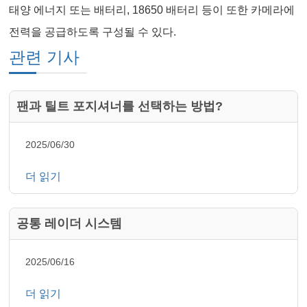
태양 에너지 또는 배터리, 18650 배터리 등이 또한 카메라에
전력을 공급하도록 구성될 수 있다.
관련 기사
팬과 틸트 포지셔너를 선택하는 방법?
2025/06/30
더 읽기
공통 레이더 시스템
2025/06/16
더 읽기