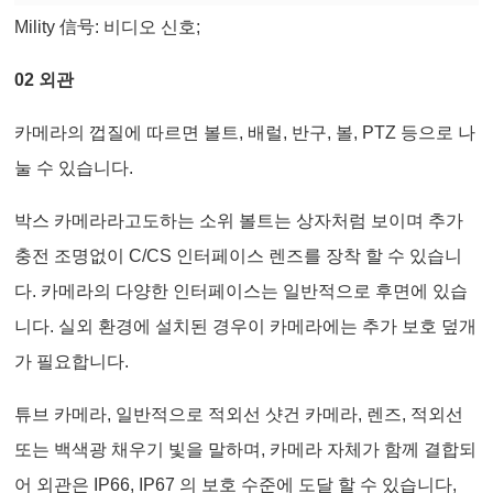
Mility 信号: 비디오 신호;
02 외관
카메라의 껍질에 따르면 볼트, 배럴, 반구, 볼, PTZ 등으로 나
눌 수 있습니다.
박스 카메라라고도하는 소위 볼트는 상자처럼 보이며 추가
충전 조명없이 C/CS 인터페이스 렌즈를 장착 할 수 있습니
다. 카메라의 다양한 인터페이스는 일반적으로 후면에 있습
니다. 실외 환경에 설치된 경우이 카메라에는 추가 보호 덮개
가 필요합니다.
튜브 카메라, 일반적으로 적외선 샷건 카메라, 렌즈, 적외선
또는 백색광 채우기 빛을 말하며, 카메라 자체가 함께 결합되
어 외관은 IP66, IP67 의 보호 수준에 도달 할 수 있습니다,