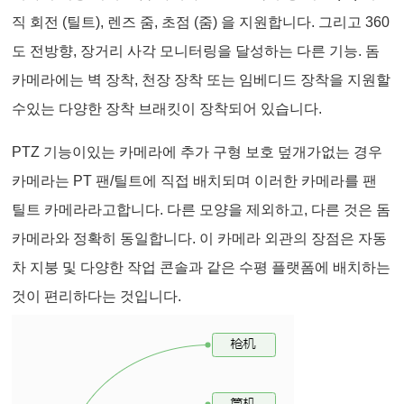
직 회전 (틸트), 렌즈 줌, 초점 (줌) 을 지원합니다. 그리고 360
도 전방향, 장거리 사각 모니터링을 달성하는 다른 기능. 돔
카메라에는 벽 장착, 천장 장착 또는 임베디드 장착을 지원할
수있는 다양한 장착 브래킷이 장착되어 있습니다.
PTZ 기능이있는 카메라에 추가 구형 보호 덮개가없는 경우
카메라는 PT 팬/틸트에 직접 배치되며 이러한 카메라를 팬
틸트 카메라라고합니다. 다른 모양을 제외하고, 다른 것은 돔
카메라와 정확히 동일합니다. 이 카메라 외관의 장점은 자동
차 지붕 및 다양한 작업 콘솔과 같은 수평 플랫폼에 배치하는
것이 편리하다는 것입니다.