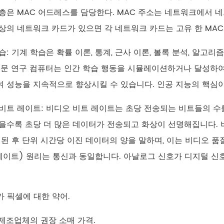
층은 MAC 어드레스를 담당한다. MAC 주소는 네트워크에서 
상의 네트워크 카드가 있으면 각 네트워크 카드는 고유 한 MAC
습: 기계 학습은 확률 이론, 통계, 근사 이론, 볼록 분석, 알고
전문 연구 컴퓨터는 인간 학습 행동을 시뮬레이션하거나 달성하여
 성능을 지속적으로 향상시킬 수 있습니다. 인공 지능의 핵심
비트 레이트: 비디오 비트 레이트는 초당 전송되는 비트들의 수를 
을수록 초당 더 많은 데이터가 전송되고 화상이 선명해집니다. 
 된 후 단위 시간당 이진 데이터의 양을 말하며, 이는 비디오 
레이트) 원리는 통신과 동일합니다. 아날로그 신호가 디지털 신호
메가 픽셀에 대한 약어.
: 제조업체의 권장 소매 가격.