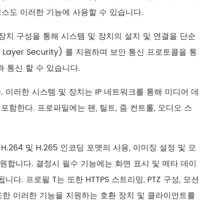
스도 이러한 기능에 사용할 수 있습니다.
본 장치 구성을 통해 시스템 및 장치의 설치 및 연결을 단순
t Layer Security) 를 지원하며 보안 통신 프로토콜을 통
과 통신 할 수 있습니다.
. 이러한 시스템 및 장치는 IP 네트워크를 통해 미디어 데
 포함한다. 프로파일에는 팬, 틸트, 줌 컨트롤, 오디오 스
.264 및 H.265 인코딩 포맷의 사용, 이미징 설정 및 모
원합니다. 결정시 필수 기능에는 화면 표시 및 메타 데이
. 프로필 T는 또한 HTTPS 스트리밍, PTZ 구성, 모션
. 또한 이러한 기능을 지원하는 호환 장치 및 클라이언트를