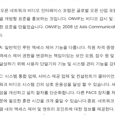
F: 오픈 네트워크 비디오 인터페이스 포럼은 글로벌 오픈 산업 
벌 개방형 표준을 홍보하는 것입니다. ONVIF는 비디오 감시 및
 표준을 만들었습니다. ONVIF는 2008 년 Axis Communication
.
A: 일반적인 루틴 액세스 제어 기능을 다룹니다. 직원 자격 
액세스 제어 권한을 변경하는 책임이있는 보안 요원, 접수 원 
달성하기 위해 사용자 단말기의 기능 및 시스템 관리 기능을 강
: 시스템 통합 업체, 서비스 제공 업체 및 컨설턴트가 클라이언트와 PAC
워크 비디오 시스템 간의 상호 운용성을 달성 할 수 있습니다. 
성을 개선하고 설치 절차를 단순화합니다. 다른 PACS 장치를
문에 필요한 훈련 시간을 크게 줄일 수 있습니다.종료. 네트워크
템 내의 액세스 제어 및 엔트리 포인트에 대한 정보를 제공한다