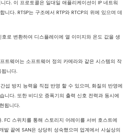
RFC 표준입니다. 이 프로토콜은 일대일 애플리케이션이 IP 네트워
. RTSP는 구조에서 RTP와 RTCP의 위에 있으며 데
 신호로 변환하여 디스플레이에 열 이미지와 온도 값을 생
소프트웨어는 소프트웨어 정의 카메라와 같은 시스템의 작
용됩니다.
 간섭 방지 능력을 직접 반영 할 수 있으며, 화질의 반영에
있습니다. 또한 비디오 증폭기의 출력 신호 전력과 동시에
표현됩니다.
니다. FC 스위치를 통해 스토리지 어레이를 서버 호스트에
 개발 끝에 SAN은 상당히 성숙했으며 업계에서 사실상의