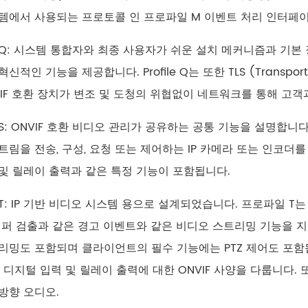
템에서 사용되는 프로토콜 인 프로파일 M 이벤트 처리 인터페이
ile Q: 시스템 통합자와 최종 사용자가 쉬운 설치 메커니즘과 기
신적인 기능을 제공합니다. Profile Q는 또한 TLS (Transpor
VIF 호환 장치가 변조 및 도청의 위협없이 네트워크를 통해 고객
S: ONVIF 호환 비디오 관리가 공유하는 공통 기능을 설명합니다
트림을 전송, 구성, 요청 또는 제어하는 IP 카메라 또는 인코더를
및 릴레이 출력과 같은 특정 기능이 포함됩니다.
T: IP 기반 비디오 시스템 용으로 설계되었습니다. 프로파일 T는 H
탬퍼 검출과 같은 경고 이벤트와 같은 비디오 스트리밍 기능을 지
리밍도 포함되며 클라이언트의 필수 기능에는 PTZ 제어도 포함됩니다
, 디지털 입력 및 릴레이 출력에 대한 ONVIF 사양을 다룹니다
방향 오디오.