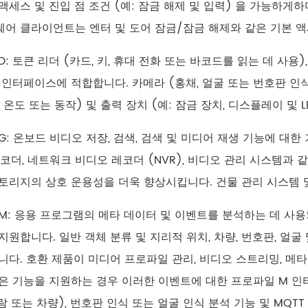
액세스 및 진입 점 조건 (예: 잠금 해제 및 입력) 을 가능하게
어 클라이언트는 엔터 및 도어 잠금/잠금 해제와 같은 기본 액
D: 토큰 리더 (카드, 키, 휴대 전화 또는 바코드를 읽는 데 사용
 인터페이스에 적합합니다. 카메라 (홍채, 얼굴 또는 번호판 인식에
 온도 또는 동작) 및 출력 장치 (예: 잠금 장치, 디스플레이 및 LE
G: 온보드 비디오 저장, 검색, 검색 및 미디어 재생 기능에 대
인코더, 네트워크 비디오 레코더 (NVR), 비디오 관리 시스템과 
토리지의 상호 운용성을 더욱 향상시킵니다. 건물 관리 시스템 및 
M: 응용 프로그램의 메타 데이터 및 이벤트를 분석하는 데 사용되
지원합니다. 일반 객체 분류 및 지리적 위치, 차량, 번호판, 
니다. 호환 제품이 미디어 프로파일 관리, 비디오 스트리밍, 메타
은 기능을 지원하는 경우 이러한 이벤트에 대한 프로파일 M 인
사람 또는 차량), 번호판 인식 또는 얼굴 인식 분석 기능 및 MQT