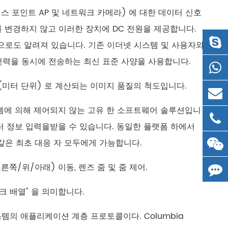
AN 액세스 포인트 AP 및 네트워크 카메라) 에 대한 데이터 신호
를 변경하지 않고 이러한 장치에 DC 전원을 제공합니다.
 이더넷으로도 알려져 있습니다. 기존 이더넷 시스템 및 사용자와
전력을 동시에 전송하는 최신 표준 사양을 사용합니다.
/시야 (미터 단위) 로 계산되는 이미지 품질의 척도입니다.
시스템에 의해 제어되지 않는 고유 한 소프트웨어 솔루션입니
터 정보 입력을받을 수 있습니다. 동일한 플랫폼 하에서
 같은 최초 대응 자 모두에게 가능합니다.
/오른쪽/위/아래) 이동, 렌즈 줌 및 줌 제어.
스크 배열" 을 의미합니다.
 시스템의 애플리케이션 계층 프로토콜이다. Columbia