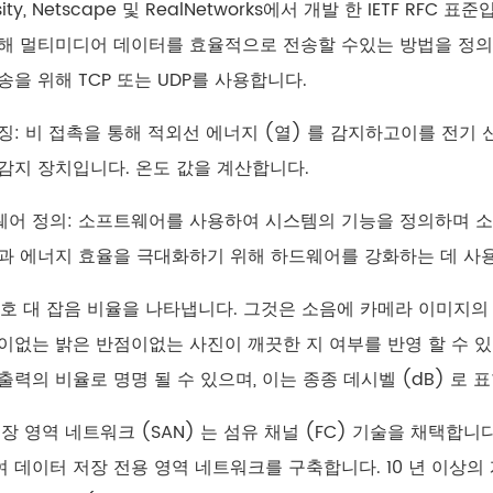
rsity, Netscape 및 RealNetworks에서 개발 한 IETF 
해 멀티미디어 데이터를 효율적으로 전송할 수있는 방법을 정의합니다
송을 위해 TCP 또는 UDP를 사용합니다.
징: 비 접촉을 통해 적외선 에너지 (열) 를 감지하고이를 전기
감지 장치입니다. 온도 값을 계산합니다.
어 정의: 소프트웨어를 사용하여 시스템의 기능을 정의하며 
과 에너지 효율을 극대화하기 위해 하드웨어를 강화하는 데 사
 신호 대 잡음 비율을 나타냅니다. 그것은 소음에 카메라 이미지의
이없는 밝은 반점이없는 사진이 깨끗한 지 여부를 반영 할 수 
출력의 비율로 명명 될 수 있으며, 이는 종종 데시벨 (dB) 로 
 저장 영역 네트워크 (SAN) 는 섬유 채널 (FC) 기술을 채택합
 데이터 저장 전용 영역 네트워크를 구축합니다. 10 년 이상의