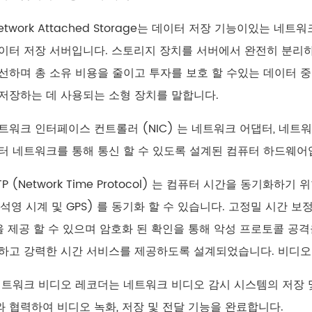
 Network Attached Storage는 데이터 저장 기능이있는
이터 저장 서버입니다. 스토리지 장치를 서버에서 완전히 분리
선하며 총 소유 비용을 줄이고 투자를 보호 할 수있는 데이터 
저장하는 데 사용되는 소형 장치를 말합니다.
 네트워크 인터페이스 컨트롤러 (NIC) 는 네트워크 어댑터, 네
터 네트워크를 통해 통신 할 수 있도록 설계된 컴퓨터 하드웨어
NTP (Network Time Protocol) 는 컴퓨터 시간을 동기
: 석영 시계 및 GPS) 를 동기화 할 수 있습니다. 고정밀 시간 보정
을 제공 할 수 있으며 암호화 된 확인을 통해 악성 프로토콜 공격
하고 강력한 시간 서비스를 제공하도록 설계되었습니다. 비디오
 네트워크 비디오 레코더는 네트워크 비디오 감시 시스템의 저장 
 협력하여 비디오 녹화, 저장 및 전달 기능을 완료합니다.