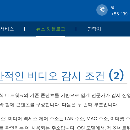
텔
+86-139
서비스
뉴스 & 블로그
연락처
적인 비디오 감시 조건 (2)
식 네트워크의 기존 콘텐츠를 기반으로 업계 전문가가 감시 산업
와 함께 콘텐츠를 구성합니다. 다음은 두 번째 부분입니다.
주소: 미디어 액세스 제어 주소는 LAN 주소, MAC 주소, 이더
를 확인하는 데 사용되는 주소입니다. OSI 모델에서, 제 3 네트