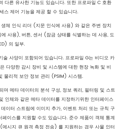
하며 다른 유사한 기능도 있습니다. 또한 프로파일 C 호환
세스 제어 기능을 제공 할 수 있습니다.
), 생체 인식 리더 (지문 인식에 사용) 와 같은 주변 장치
 사용), 버튼, 센서 (잠금 상태를 식별하는 데 사용, 도
D) 의 일부.
한 기술 사양이 포함되어 있습니다. 프로파일 G는 비디오 카
같은 다양한 감시 장비 및 시스템에 대한 현장 녹화 및 비
물리적 보안 정보 관리 (PSIM) 시스템.
며 메타 데이터의 분석 구성, 정보 쿼리, 필터링 및 스트
얼굴 및 인체와 같은 메타 데이터를 지정하기위한 인터페이스
 데이터 스트림에 이미지 추가, 이벤트 처리 또는 규칙 구
터페이스를 지원할 수도 있습니다. 준수 제품이 객체 통계
T (메시지 큐 원격 측정 전송) 를 지원하는 경우 사물 인터