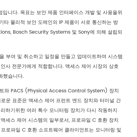
포럼입니다. 목표는 보안 제품 인터페이스 개발 및 사용을위
 기타 물리적 보안 도메인의 IP 제품이 서로 통신하는 방
s, Bosch Security Systems 및 Sony에 의해 설립되
증명을 부여 및 취소하고 일정을 만들고 업데이트하며 시스템
및 인사 전문가에게 적합합니다. 액세스 제어 시장의 상호
화했습니다.
S (Physical Access Control System) 장치
새로운 표준은 액세스 제어 프런트 엔드 장치와 터미널 간
 처리하기위한 여러 특수 모니터링 장치가 다시 작동하지
 액세스 제어 시스템의 일부로서, 프로파일 C 호환 장치
. 프로파일 C 호환 소프트웨어 클라이언트는 모니터링 및