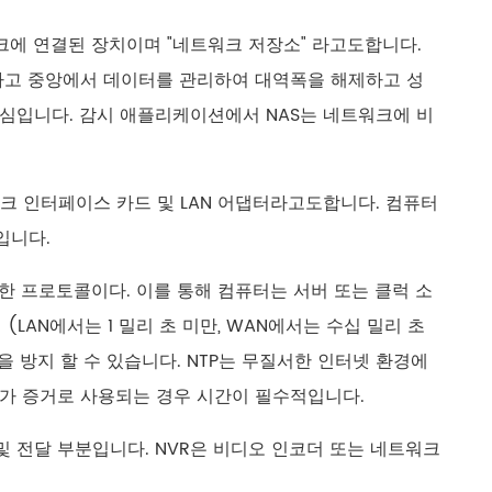
 네트워크에 연결된 장치이며 "네트워크 저장소" 라고도합니다.
하고 중앙에서 데이터를 관리하여 대역폭을 해제하고 성
중심입니다. 감시 애플리케이션에서 NAS는 네트워크에 비
트워크 인터페이스 카드 및 LAN 어댑터라고도합니다. 컴퓨터
입니다.
화하기 위한 프로토콜이다. 이를 통해 컴퓨터는 서버 또는 클럭 소
 (LAN에서는 1 밀리 초 미만, WAN에서는 수십 밀리 초
을 방지 할 수 있습니다. NTP는 무질서한 인터넷 환경에
가 증거로 사용되는 경우 시간이 필수적입니다.
및 전달 부분입니다. NVR은 비디오 인코더 또는 네트워크