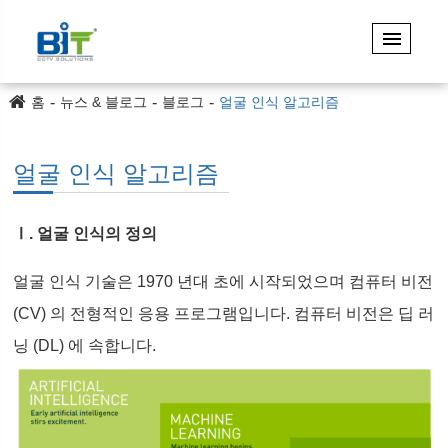
홈
뉴스 & 블로그
블로그
얼굴 인식 알고리즘
얼굴 인식 알고리즘
Ⅰ. 얼굴 인식의 정의
얼굴 인식 기술은 1970 년대 초에 시작되었으며 컴퓨터 비전
(CV) 의 전형적인 응용 프로그램입니다. 컴퓨터 비전은 딥 러
닝 (DL) 에 속합니다.