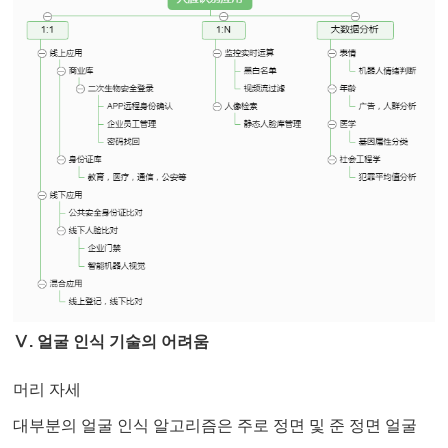
Ⅴ. 얼굴 인식 기술의 어려움
머리 자세
대부분의 얼굴 인식 알고리즘은 주로 정면 및 준 정면 얼굴