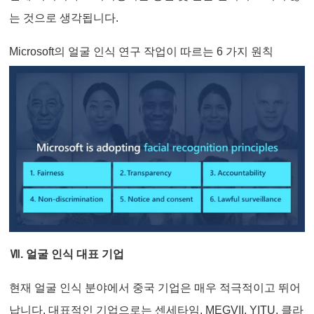
는 것으로 생각됩니다.
Microsoft의 얼굴 인식 연구 작업이 따르는 6 가지 원칙
Ⅶ. 얼굴 인식 대표 기업
현재 얼굴 인식 분야에서 중국 기업은 매우 적극적이고 뛰어
납니다. 대표적인 기업으로는 센세타임, MEGVII, YITU, 클라