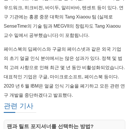
우드워크, 히크비전, 바이두, 알리바바, 텐센트 등이 있다. 연
구 기관에는 홍콩 중문 대학의 Tang Xiaoou 팀 (실제로
SenseTime의 기술 팀과 MEGVII의 창립자도 Tang Xiaoou
교수 밑에서 공부했습니다) 이 포함됩니다.
페이스북의 딥페이스와 구글의 페이스넷과 같은 외국 기업
의 초기 얼굴 인식 분야에서는 많은 성과가 있다. 정책 및 법
적 고려 사항으로 인해 최근 몇 년 동안 비활성화되었습니다.
대표적인 기업은 구글, 마이크로소프트, 페이스북 등이다.
2020 년 6 월 IBM은 얼굴 인식 기술을 폐기하고 모든 관련 연
구 개발을 중단하겠다고 발표했다.
관련 기사
팬과 틸트 포지셔너를 선택하는 방법?