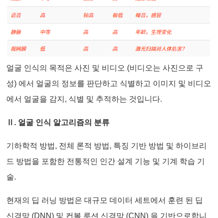
얼굴 인식의 목적은 사진 및 비디오 (비디오는 사진으로 구
성) 에서 얼굴의 정보를 판단하고 식별하고 이미지 및 비디오
에서 얼굴을 감지, 식별 및 추적하는 것입니다.
Ⅱ. 얼굴 인식 알고리즘의 분류
기하학적 방법, 전체 론적 방법, 특징 기반 방법 및 하이브리
드 방법을 포함한 전통적인 인간 설계 기능 및 기계 학습 기
술.
현재의 딥 러닝 방법은 대규모 데이터 세트에서 훈련 된 딥
신경망 (DNN) 및 컨볼 루션 신경망 (CNN) 을 기반으로합니