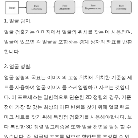
1. 얼굴 탐지.
얼굴 검출기는 이미지에서 얼굴의 위치를 찾는 데 사용되며,
얼굴이 있으면 각 얼굴을 포함하는 경계 상자의 좌표를 반환
합니다.
2. 얼굴 정렬.
얼굴 정렬의 목표는 이미지의 고정 위치에 위치한 기준점 세
트를 사용하여 얼굴 이미지를 스케일링하고 자르는 것입니
다. 이 프로세스는 일반적으로 단순한 2D 정렬의 경우, 기준
점에 가장 잘 맞는 최상의 아핀 변환을 찾기 위해 얼굴 랜드
마크 세트를 찾기 위해 특징점 검출기를 사용해야합니다. 보
다 복잡한 3D 정렬 알고리즘은 또한 얼굴 전면을 달성 할 수
있습니다. 즉, 얼굴의 포즈를 앞으로 향하도록 조정할 수 있