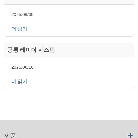
2025/06/30
더 읽기
공통 레이더 시스템
2025/06/16
더 읽기
제품