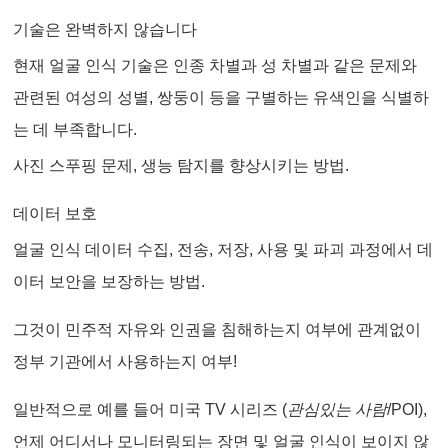
기술은 완벽하지 않습니다
현재 얼굴 인식 기술은 인종 차별과 성 차별과 같은 문제와
관련된 여성의 성별, 쌍둥이 등을 구별하는 유색인을 식별하
는 데 부족합니다.
사진 스푸핑 문제, 생능 탐지를 향상시키는 방법.
데이터 보호
얼굴 인식 데이터 수집, 전송, 저장, 사용 및 파괴 과정에서 데
이터 보안을 보장하는 방법.
그것이 민주적 자유와 인권을 침해하는지 여부에 관계없이
정부 기관에서 사용하는지 여부!
일반적으로 예를 들어 미국 TV 시리즈 (
관심있는 사람
/POI),
언제 어디서나 모니터링되는 장면 및 얼굴 인식이 보이지 않