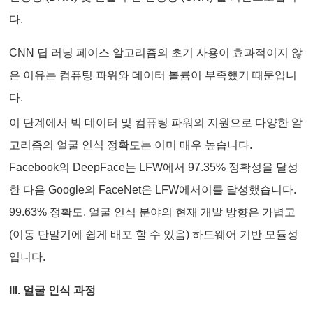
다.
CNN 딥 러닝 페이스 알고리즘의 초기 사용이 효과적이지 않
은 이유는 컴퓨팅 파워와 데이터 볼륨이 부족했기 때문입니
다.
이 단계에서 빅 데이터 및 컴퓨팅 파워의 지원으로 다양한 알
고리즘의 얼굴 인식 정확도는 이미 매우 높습니다.
Facebook의 DeepFace는 LFW에서 97.35% 정확성을 달성
한 다음 Google의 FaceNet은 LFW에서이를 달성했습니다.
99.63% 정확도. 얼굴 인식 분야의 현재 개발 방향은 가볍고
(이동 단말기에 쉽게 배포 할 수 있음) 하드웨어 기반 모듈성
입니다.
III. 얼굴 인식 과정