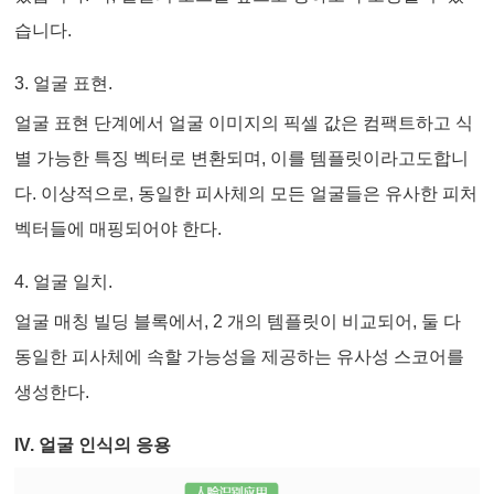
습니다.
3. 얼굴 표현.
얼굴 표현 단계에서 얼굴 이미지의 픽셀 값은 컴팩트하고 식
별 가능한 특징 벡터로 변환되며, 이를 템플릿이라고도합니
다. 이상적으로, 동일한 피사체의 모든 얼굴들은 유사한 피처
벡터들에 매핑되어야 한다.
4. 얼굴 일치.
얼굴 매칭 빌딩 블록에서, 2 개의 템플릿이 비교되어, 둘 다
동일한 피사체에 속할 가능성을 제공하는 유사성 스코어를
생성한다.
IV. 얼굴 인식의 응용