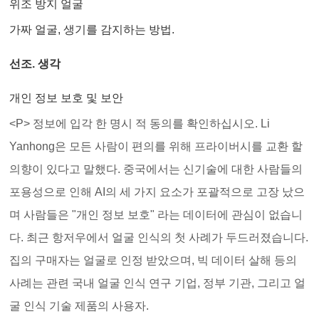
위조 방지 얼굴
가짜 얼굴, 생기를 감지하는 방법.
선조. 생각
개인 정보 보호 및 보안
<P> 정보에 입각 한 명시 적 동의를 확인하십시오. Li
Yanhong은 모든 사람이 편의를 위해 프라이버시를 교환 할
의향이 있다고 말했다. 중국에서는 신기술에 대한 사람들의
포용성으로 인해 AI의 세 가지 요소가 포괄적으로 고장 났으
며 사람들은 "개인 정보 보호" 라는 데이터에 관심이 없습니
다. 최근 항저우에서 얼굴 인식의 첫 사례가 두드러졌습니다.
집의 구매자는 얼굴로 인정 받았으며, 빅 데이터 살해 등의
사례는 관련 국내 얼굴 인식 연구 기업, 정부 기관, 그리고 얼
굴 인식 기술 제품의 사용자.