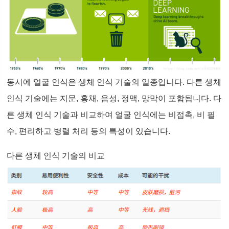
동시에 얼굴 인식은 생체 인식 기술의 일종입니다. 다른 생체
인식 기술에는 지문, 홍채, 음성, 정맥, 망막이 포함됩니다. 다
른 생체 인식 기술과 비교하여 얼굴 인식에는 비접촉, 비 필
수, 편리하고 병렬 처리 등의 특성이 있습니다.
다른 생체 인식 기술의 비교