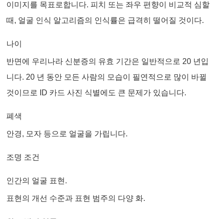
이미지를 목표로합니다. 피치 또는 좌우 편향이 비교적 심할
때, 얼굴 인식 알고리즘의 인식률은 급격히 떨어질 것이다.
나이
반면에 우리나라 신분증의 유효 기간은 일반적으로 20 년입
니다. 20 년 동안 모든 사람의 모습이 필연적으로 많이 바뀔
것이므로 ID 카드 사진 식별에도 큰 문제가 있습니다.
폐색
안경, 모자 등으로 얼굴을 가립니다.
조명 조건
인간의 얼굴 표현.
표현의 개선 수준과 표현 범주의 다양 화.