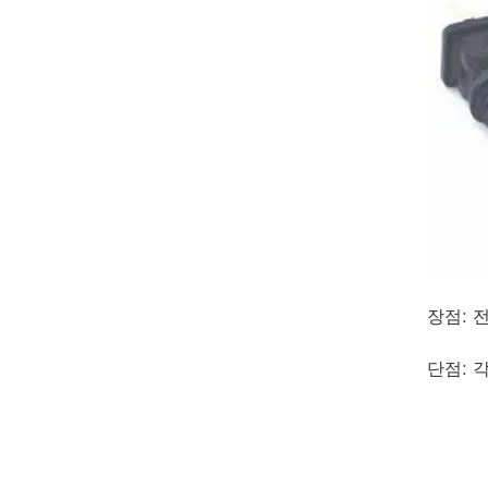
장점: 
단점: 