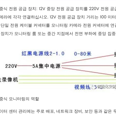
중식 전원 공급 장치: 12V 중앙 전원 공급 장치를 220V 전원 공
메라에 각각 연결하십시오. 12V 전원 공급 장치 거리는 100 미
 단일 전원 케이블 커넥터를 모니터링 카메라 전원 커넥터에 연결
 장치가 모니터링 룸 또는 중간 지점에서 전면 부하에 중앙 집
중식 모니터링의 역할
이터 센터 관리에는 주로 배포, 네트워크 장비, 보안 등과 같은 