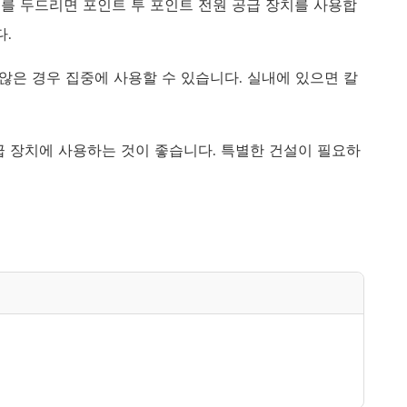
이를 두드리면 포인트 투 포인트 전원 공급 장치를 사용합
다.
 않은 경우 집중에 사용할 수 있습니다. 실내에 있으면 칼
 공급 장치에 사용하는 것이 좋습니다. 특별한 건설이 필요하