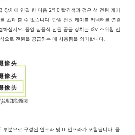
급 장치에 연결 한 다음 2*1.0 빨간색과 검은 색 전원 케이
터를 초과 할 수 없습니다. 단일 전원 케이블 커넥터를 연결
하십시오. 중앙 집중식 전원 공급 장치는 12V 스위칭 전
중식으로 전원을 공급하는 데 사용됨을 의미합니다.
두 부분으로 구성된 인프라 및 IT 인프라가 포함됩니다. 중