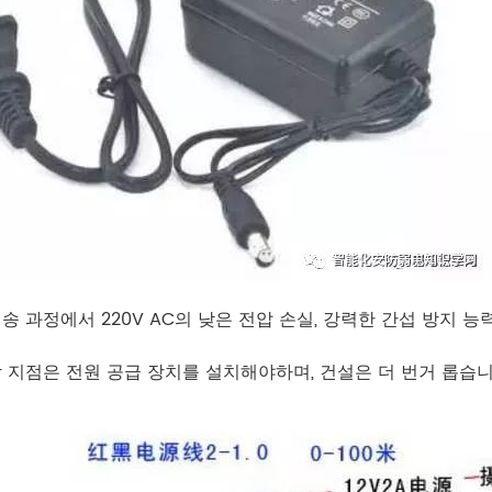
전송 과정에서 220V AC의 낮은 전압 손실, 강력한 간섭 방지 능력
각 지점은 전원 공급 장치를 설치해야하며, 건설은 더 번거 롭습니