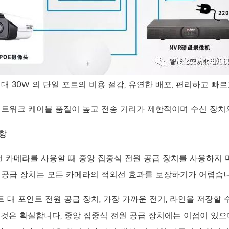
최대 30W 의 단일 포트의 비용 절감, 유연한 배포, 편리하고 빠
네트워크 케이블 품질이 높고 전송 거리가 제한적이며 수신 장치의 
항
외선 카메라를 사용할 때 중앙 집중식 전원 공급 장치를 사용하지
 공급 장치는 모든 카메라의 적외선 효과를 보장하기가 어렵습니
인트 대 포인트 전원 공급 장치, 가장 가까운 전기, 라인을 저장할 
이것은 확실합니다, 중앙 집중식 전원 공급 장치에는 이점이 있으