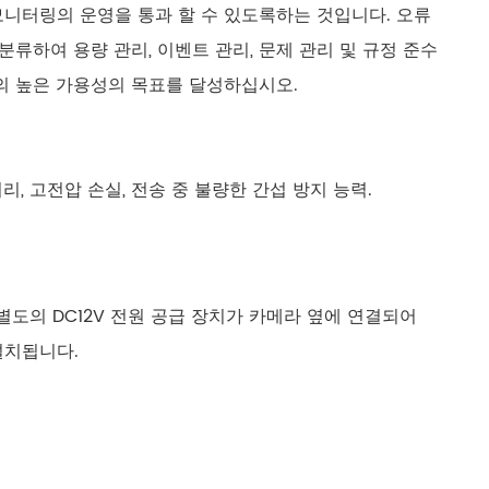
 모니터링의 운영을 통과 할 수 있도록하는 것입니다. 오류
류하여 용량 관리, 이벤트 관리, 문제 관리 및 규정 준수
의 높은 가용성의 목표를 달성하십시오.
리, 고전압 손실, 전송 중 불량한 간섭 방지 능력.
 별도의 DC12V 전원 공급 장치가 카메라 옆에 연결되어
설치됩니다.