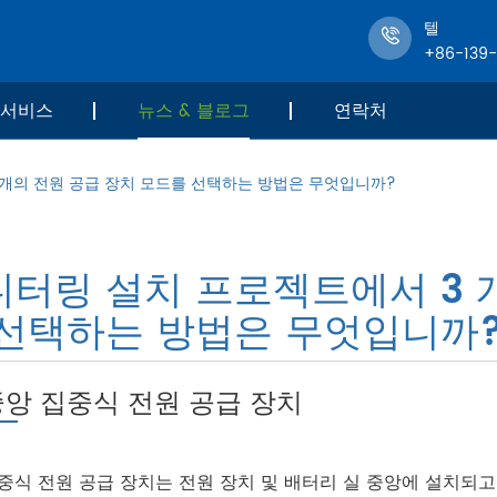
텔
+86-139
서비스
뉴스 & 블로그
연락처
 개의 전원 공급 장치 모드를 선택하는 방법은 무엇입니까?
니터링 설치 프로젝트에서 3 
 선택하는 방법은 무엇입니까
중앙 집중식 전원 공급 장치
중식 전원 공급 장치는 전원 장치 및 배터리 실 중앙에 설치되