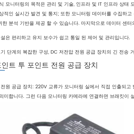
식 모니터링의 목적은 관리 및 기술, 인프라 및 IT 인프라 상태
상적인 실시간 발견 및 통지; 또한 모니터링 데이터를 수집하고 분
한 분석 기반을 제공 할 수 있습니다. 마지막으로 데이터 센터
건설은 편리하고 유지 보수가 쉽고 통일 된 제어 및 관리입니다.
초기 단계의 복잡한 구성, DC 저전압 전원 공급 장치의 긴 전송 거
포인트 투 포인트 전원 공급 장치
 전원 공급 장치: 220V 교류가 모니터링 실에서 직접 인출되고
의미합니다. 그런 다음 모니터링 카메라에 연결하면 브래킷이 