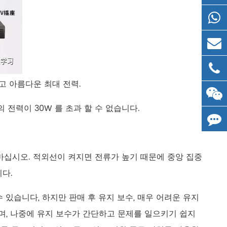
르고 아름다운 최대 전력.
전력이 30W 를 초과 할 수 없습니다.
 마십시오. 적외선이 켜지면 전류가 높기 때문에 중앙 집중
다.
수 있습니다, 하지만 판매 후 유지 보수, 매우 어려운 유지
며, 나중에 유지 보수가 간단하고 문제를 일으키기 쉽지