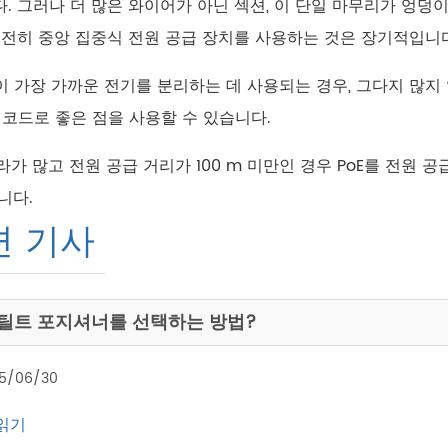
. 그러나 더 많은 와이어가 아닌 섹션, 이 단일 마무리가 엉덩
여전히 중앙 집중식 전원 공급 장치를 사용하는 것은 장기적입니
켓이 가장 가까운 전기를 분리하는 데 사용되는 경우, 그다지 많지
 코드로 좋은 점을 사용할 수 있습니다.
메라가 많고 전원 공급 거리가 100 m 미만인 경우 PoE를 전원
니다.
련 기사
 틸트 포지셔너를 선택하는 방법?
5/06/30
읽기