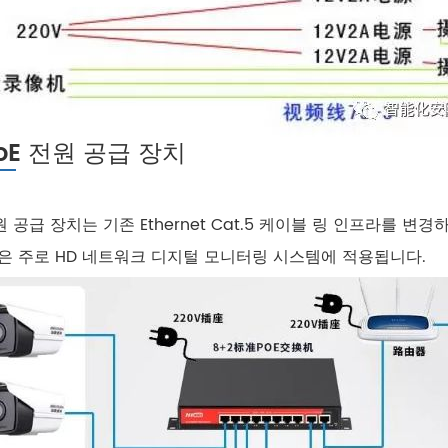
. PoE 전원 공급 장치
전원 공급 장치는 기존 Ethernet Cat.5 케이블 링 인프라를 
은 주로 HD 네트워크 디지털 모니터링 시스템에 적용됩니다.