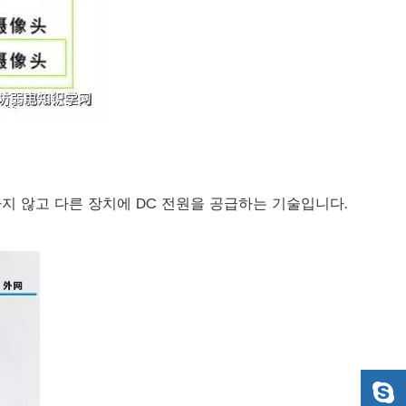
변경하지 않고 다른 장치에 DC 전원을 공급하는 기술입니다.