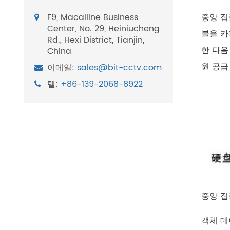
F9, Macalline Business
중앙 집
Center, No. 29, Heiniucheng
블을 카
Rd., Hexi District, Tianjin,
한 다음
China
원 공급
이메일:
sales@bit-cctv.com
텔:
+86-139-2068-8922
중앙 집
객체 데