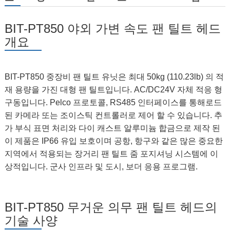
BIT-PT850 야외 가변 속도 팬 틸트 헤드
개요
BIT-PT850 중장비 팬 틸트 유닛은 최대 50kg (110.23lb) 의 적
재 용량을 가진 대형 팬 틸트입니다. AC/DC24V 자체 적응 형
구동입니다. Pelco 프로토콜, RS485 인터페이스를 통해로드
된 카메라 또는 조이스틱 컨트롤러로 제어 할 수 있습니다. 추
가 부식 표면 처리와 다이 캐스트 알루미늄 합금으로 제작 된
이 제품은 IP66 유입 보호이며 공항, 항구와 같은 많은 중요한
지역에서 적용되는 장거리 팬 틸트 줌 포지셔닝 시스템에 이
상적입니다. 군사 인프라 및 도시, 보더 응용 프로그램.
BIT-PT850 무거운 의무 팬 틸트 헤드의
기술 사양