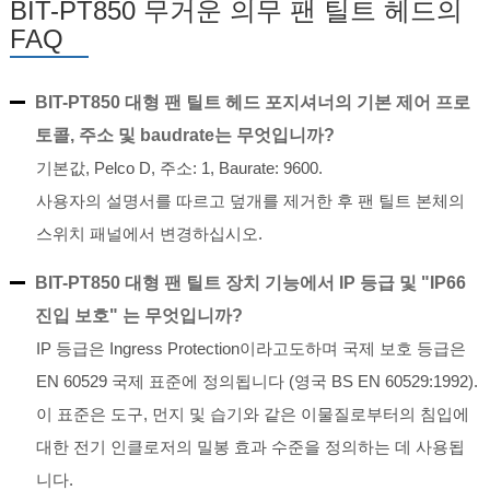
BIT-PT850 무거운 의무 팬 틸트 헤드의
FAQ
BIT-PT850 대형 팬 틸트 헤드 포지셔너의 기본 제어 프로
토콜, 주소 및 baudrate는 무엇입니까?
기본값, Pelco D, 주소: 1, Baurate: 9600.
사용자의 설명서를 따르고 덮개를 제거한 후 팬 틸트 본체의
스위치 패널에서 변경하십시오.
BIT-PT850 대형 팬 틸트 장치 기능에서 IP 등급 및 "IP66
진입 보호" 는 무엇입니까?
IP 등급은 Ingress Protection이라고도하며 국제 보호 등급은
EN 60529 국제 표준에 정의됩니다 (영국 BS EN 60529:1992).
이 표준은 도구, 먼지 및 습기와 같은 이물질로부터의 침입에
대한 전기 인클로저의 밀봉 효과 수준을 정의하는 데 사용됩
니다.