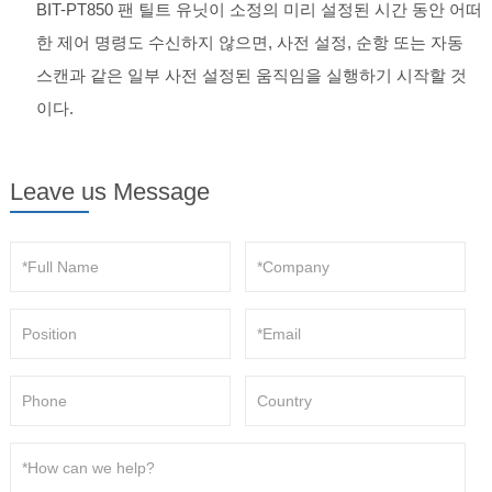
BIT-PT850 팬 틸트 유닛이 소정의 미리 설정된 시간 동안 어떠
한 제어 명령도 수신하지 않으면, 사전 설정, 순항 또는 자동
스캔과 같은 일부 사전 설정된 움직임을 실행하기 시작할 것
이다.
Leave us Message