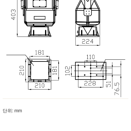
단위: mm