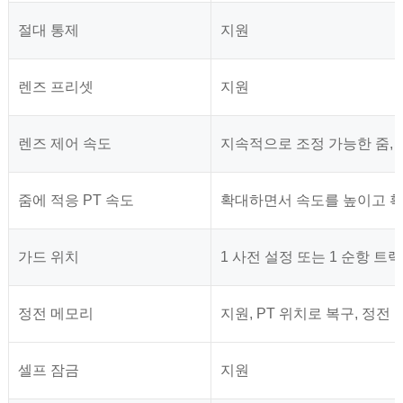
절대 통제
지원
렌즈 프리셋
지원
렌즈 제어 속도
지속적으로 조정 가능한 줌, 
줌에 적응 PT 속도
확대하면서 속도를 높이고 
가드 위치
1 사전 설정 또는 1 순항 트랙
정전 메모리
지원, PT 위치로 복구, 정전
셀프 잠금
지원