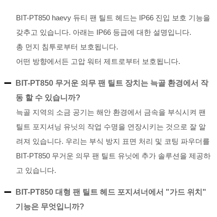
BIT-PT850 haevy 듀티 팬 틸트 헤드는 IP66 진입 보호 기능을
갖추고 있습니다. 아래는 IP66 등급에 대한 설명입니다.
총 먼지 침투로부터 보호됩니다.
어떤 방향에서든 고압 워터 제트로부터 보호됩니다.
BIT-PT850 무거운 의무 팬 틸트 장치는 늑골 환경에서 작
동 할 수 있습니까?
늑골 지역의 소금 공기는 해안 환경에서 금속을 부식시켜 팬
틸트 포지셔닝 유닛의 작업 수명을 연장시키는 것으로 잘 알
려져 있습니다. 우리는 부식 방지 표면 처리 및 코팅 파우더를
BIT-PT850 무거운 의무 팬 틸트 유닛에 추가 솔루션을 제공하
고 있습니다.
BIT-PT850 대형 팬 틸트 헤드 포지셔너에서 "가드 위치"
기능은 무엇입니까?