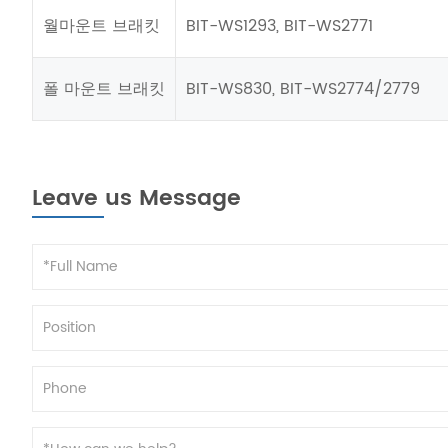
월마운트 브래킷
BIT-WS1293, BIT-WS2771
폴 마운트 브래킷
BIT-WS830, BIT-WS2774/2779
Leave us Message