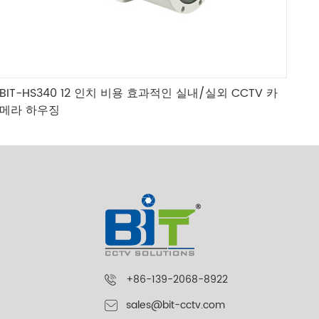
BIT-HS340 12 인치 비용 효과적인 실내/실외 CCTV 카
메라 하우징
+86-139-2068-8922
sales@bit-cctv.com