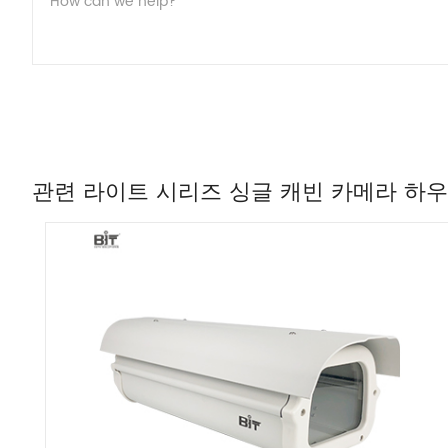
관련 라이트 시리즈 싱글 캐빈 카메라 하