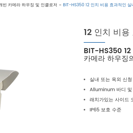
캐빈 카메라 하우징 및 인클로저
BIT-HS350 12 인치 비용 효과적인
12 인치 비
BIT-HS350 
카메라 하우징
실내 또는 옥외 신청
Alluminum 바디
래치가있는 사이드 오
IP65 보호 수준