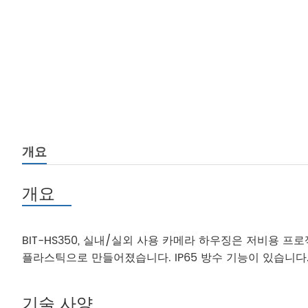
개요
개요
BIT-HS350, 실내/실외 사용 카메라 하우징은 저비용
플라스틱으로 만들어졌습니다. IP65 방수 기능이 있습니다
기술 사양