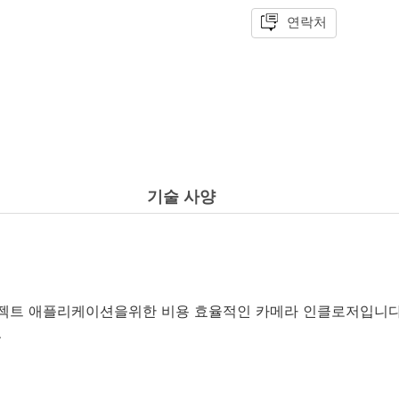
연락처
기술 사양
 프로젝트 애플리케이션을위한 비용 효율적인 카메라 인클로저입니다
.