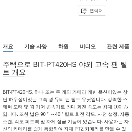
연락처
개요
기술 사양
차원
비디오
관련 제품
주택으로 BIT-PT420HS 야외 고속 팬 틸
트 개요
BIT-PT420HS, 하나 또는 두 개의 카메라 캐빈 옵션이있는 상
단 하우징이있는 고속 광 듀티 팬 틸트 유닛입니다. 강력한 스
테퍼 모터 및 웜 기어 변속기로 최대 회전 속도는 최대 100 °/s
입니다. 또한 넓은 90 ° ~- 40 ° 틸트 회전 각도, 사전 설정, 자동
스캔, 각도 피드백 및 자체 잠금 기능이 있습니다. 사용자는 자
신의 카메라를 쉽게 통합하여 자체 PTZ 카메라를 만들 수 있