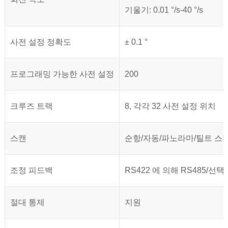
기울기: 0.01 °/s-40 °/s
사전 설정 정확도
± 0.1 °
프로그래밍 가능한 사전 설정
200
크루즈 트랙
8, 각각 32 사전 설정 위치
스캔
순항/자동/파노라마/틸트 스
조정 피드백
RS422 에 의해 RS485/
절대 통제
지원