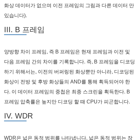
화상 데이터가 없으며 이전 프레임의 그림과 다른 데이터 만
있습니다).
III. B 프레임
양방향 차이 프레임, 즉 B 프레임은 현재 프레임과 이전 및
다음 프레임 간의 차이를 기록합니다. 즉, B 프레임을 디코딩
하기 위해서는, 이전의 버퍼링된 화상뿐만 아니라, 디코딩된
화상이 전방 및 후방 화상들의 AND를 통해 획득되어야 한
다. 이 데이터 프레임의 중첩은 최종 스크린을 획득한다. B
프레임 압축률은 높지만 디코딩 할 때 CPU가 피곤합니다.
IV. WDR
WDR은 넓은 동적 범위를 나타냅니다. 넓은 동적 범위는 장