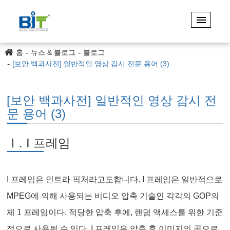
홈
뉴스 & 블로그
블로그
[보안 백과사전] 일반적인 영상 감시 전문 용어 (3)
[보안 백과사전] 일반적인 영상 감시 전
문 용어 (3)
Ⅰ. I 프레임
I 프레임은 인트라 픽처라고도합니다. I 프레임은 일반적으로
MPEG에 의해 사용되는 비디오 압축 기술인 각각의 GOP의
제 1 프레임이다. 적당한 압축 후에, 랜덤 액세스를 위한 기준
점으로 사용될 수 있다. I 프레임은 압축 후 이미지의 곱으로