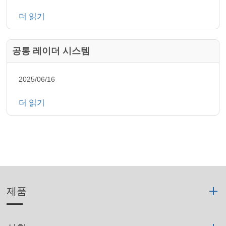
더 읽기
공통 레이더 시스템
2025/06/16
더 읽기
제품