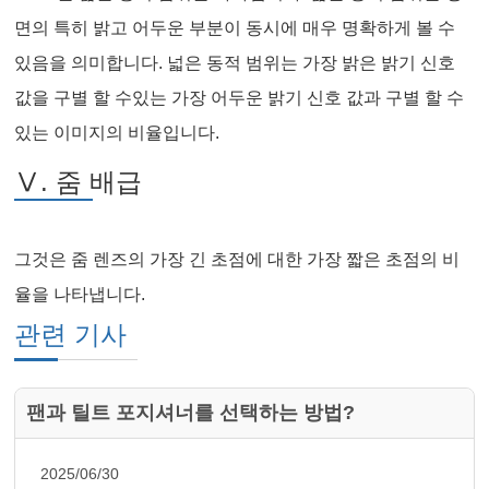
면의 특히 밝고 어두운 부분이 동시에 매우 명확하게 볼 수
있음을 의미합니다. 넓은 동적 범위는 가장 밝은 밝기 신호
값을 구별 할 수있는 가장 어두운 밝기 신호 값과 구별 할 수
있는 이미지의 비율입니다.
Ⅴ. 줌 배급
그것은 줌 렌즈의 가장 긴 초점에 대한 가장 짧은 초점의 비
율을 나타냅니다.
관련 기사
팬과 틸트 포지셔너를 선택하는 방법?
2025/06/30