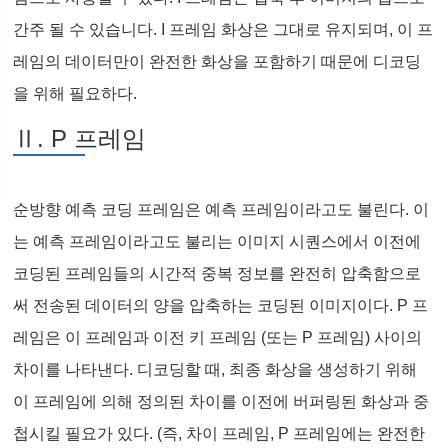
간주 될 수 있습니다. I 프레임 화상은 그대로 유지되며, 이 프
레임의 데이터만이 완전한 화상을 포함하기 때문에 디코딩
을 위해 필요하다.
Ⅱ. P 프레임
순방향 예측 코딩 프레임은 예측 프레임이라고도 불린다. 이
는 예측 프레임이라고도 불리는 이미지 시퀀스에서 이전에
코딩된 프레임들의 시간적 중복 정보를 완전히 압축함으로
써 전송된 데이터의 양을 압축하는 코딩된 이미지이다. P 프
레임은 이 프레임과 이전 키 프레임 (또는 P 프레임) 사이의
차이를 나타낸다. 디코딩할 때, 최종 화상을 생성하기 위해
이 프레임에 의해 정의된 차이를 이전에 버퍼링된 화상과 중
첩시킬 필요가 있다. (즉, 차이 프레임, P 프레임에는 완전한