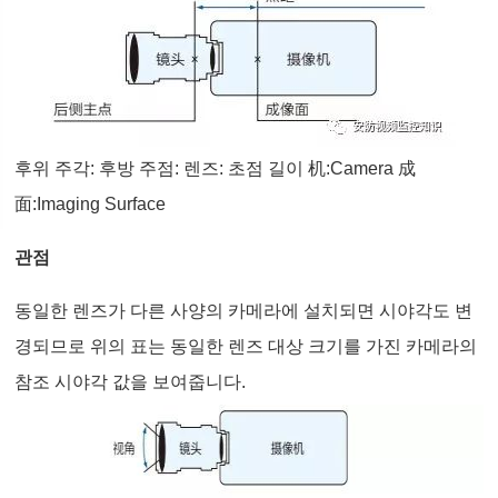
후위 주각: 후방 주점: 렌즈: 초점 길이 机:Camera 成
面:Imaging Surface
관점
동일한 렌즈가 다른 사양의 카메라에 설치되면 시야각도 변
경되므로 위의 표는 동일한 렌즈 대상 크기를 가진 카메라의
참조 시야각 값을 보여줍니다.