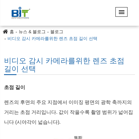
홈
뉴스 & 블로그
블로그
비디오 감시 카메라를위한 렌즈 초점 길이 선택
비디오 감시 카메라를위한 렌즈 초점
길이 선택
초점 길이
렌즈의 후면의 주요 지점에서 이미징 평면의 광학 축까지의
거리는 초점 거리입니다. 값이 작을수록 촬영 범위가 넓어집
니다 (시야각이 넓습니다).