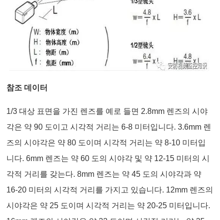
참조 데이터
1/3 대상 표면을 가진 렌즈를 예로 들면 2.8mm 렌즈의 시야
각은 약 90 도이고 시각적 거리는 6-8 미터입니다. 3.6mm 렌
즈의 시야각은 약 80 도이며 시각적 거리는 약 8-10 미터입
니다. 6mm 렌즈는 약 60 도의 시야각 및 약 12-15 미터의 시
각적 거리를 갖는다. 8mm 렌즈는 약 45 도의 시야각과 약
16-20 미터의 시각적 거리를 가지고 있습니다. 12mm 렌즈의
시야각은 약 25 도이며 시각적 거리는 약 20-25 미터입니다.