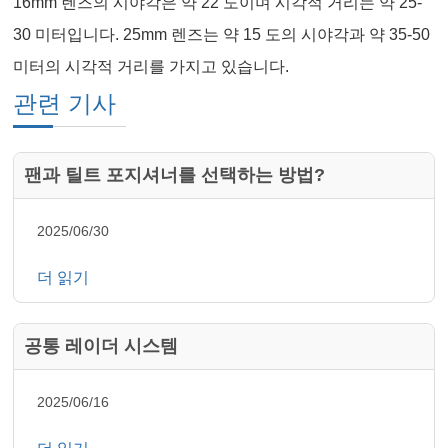
16mm 렌즈의 시야각은 약 22 도이며 시각적 거리는 약 25-
30 미터입니다. 25mm 렌즈는 약 15 도의 시야각과 약 35-50
미터의 시각적 거리를 가지고 있습니다.
관련 기사
팬과 틸트 포지셔너를 선택하는 방법?
2025/06/30
더 읽기
공통 레이더 시스템
2025/06/16