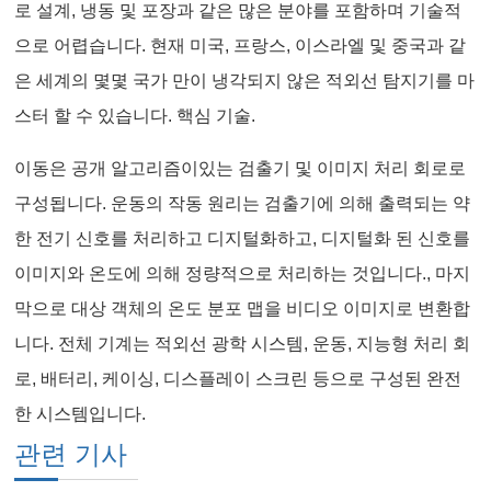
로 설계, 냉동 및 포장과 같은 많은 분야를 포함하며 기술적
으로 어렵습니다. 현재 미국, 프랑스, 이스라엘 및 중국과 같
은 세계의 몇몇 국가 만이 냉각되지 않은 적외선 탐지기를 마
스터 할 수 있습니다. 핵심 기술.
이동은 공개 알고리즘이있는 검출기 및 이미지 처리 회로로
구성됩니다. 운동의 작동 원리는 검출기에 의해 출력되는 약
한 전기 신호를 처리하고 디지털화하고, 디지털화 된 신호를
이미지와 온도에 의해 정량적으로 처리하는 것입니다., 마지
막으로 대상 객체의 온도 분포 맵을 비디오 이미지로 변환합
니다. 전체 기계는 적외선 광학 시스템, 운동, 지능형 처리 회
로, 배터리, 케이싱, 디스플레이 스크린 등으로 구성된 완전
한 시스템입니다.
관련 기사