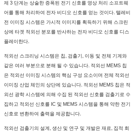
제 3 단계는 상술한 증폭된 전기 신호를 영상 처리 소프트웨
어를 통해 처리하여 전자 비디오 신호를 얻는 것이다. 텔레비
전 이미징 시스템은 가시적 이미지를 획득하기 위해 스크린
상에 타겟 적외선 분포를 반사하는 전자 비디오 신호를 디스
플레이한다.
적외선 스크리닝 시스템은 칩, 검출기, 이동 및 전체 기계와
같은 여러 부분으로 분해 될 수 있습니다. 적외선 MEMS 칩
은 적외선 이미징 시스템의 핵심 구성 요소이며 전체 적외선
이미징 산업 체인의 상단에 있습니다. 적외선 MEMS 칩은 적
외선 광학 시스템에 의해 수집 된 적외선 신호를 검출기로 수
집하고 적외선 신호를 IC 및 MEMS 시스템을 통해 약한 전기
신호로 변환하여 출력을 제공합니다.
적외선 검출기의 설계, 생산 및 연구 및 개발은 재료, 집적 회