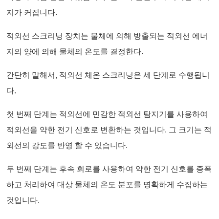
지가 커집니다.
적외선 스크리닝 장치는 물체에 의해 방출되는 적외선 에너
지의 양에 의해 물체의 온도를 결정한다.
간단히 말해서, 적외선 체온 스크리닝은 세 단계로 수행됩니
다.
첫 번째 단계는 적외선에 민감한 적외선 탐지기를 사용하여
적외선을 약한 전기 신호로 변환하는 것입니다. 그 크기는 적
외선의 강도를 반영 할 수 있습니다.
두 번째 단계는 후속 회로를 사용하여 약한 전기 신호를 증폭
하고 처리하여 대상 물체의 온도 분포를 명확하게 수집하는
것입니다.