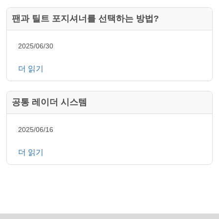
팬과 틸트 포지셔너를 선택하는 방법?
2025/06/30
더 읽기
공통 레이더 시스템
2025/06/16
더 읽기