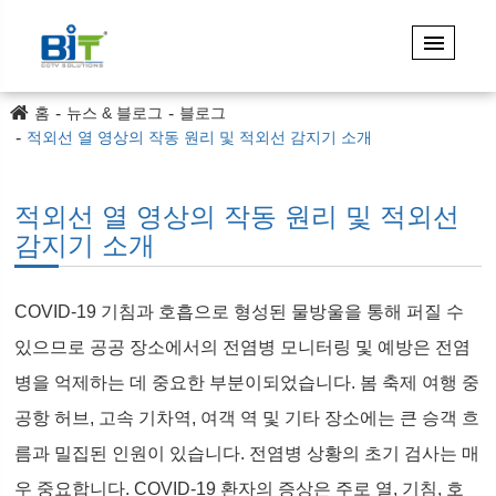
홈
뉴스 & 블로그
블로그
적외선 열 영상의 작동 원리 및 적외선 감지기 소개
적외선 열 영상의 작동 원리 및 적외선
감지기 소개
COVID-19 기침과 호흡으로 형성된 물방울을 통해 퍼질 수
있으므로 공공 장소에서의 전염병 모니터링 및 예방은 전염
병을 억제하는 데 중요한 부분이되었습니다. 봄 축제 여행 중
공항 허브, 고속 기차역, 여객 역 및 기타 장소에는 큰 승객 흐
름과 밀집된 인원이 있습니다. 전염병 상황의 초기 검사는 매
우 중요합니다. COVID-19 환자의 증상은 주로 열, 기침, 호