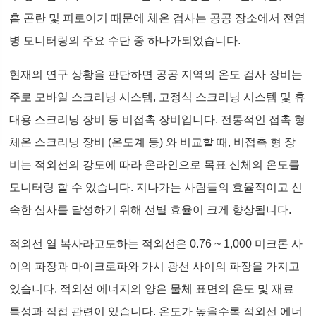
흡 곤란 및 피로이기 때문에 체온 검사는 공공 장소에서 전염
병 모니터링의 주요 수단 중 하나가되었습니다.
현재의 연구 상황을 판단하면 공공 지역의 온도 검사 장비는
주로 모바일 스크리닝 시스템, 고정식 스크리닝 시스템 및 휴
대용 스크리닝 장비 등 비접촉 장비입니다. 전통적인 접촉 형
체온 스크리닝 장비 (온도계 등) 와 비교할 때, 비접촉 형 장
비는 적외선의 강도에 따라 온라인으로 목표 신체의 온도를
모니터링 할 수 있습니다. 지나가는 사람들의 효율적이고 신
속한 심사를 달성하기 위해 선별 효율이 크게 향상됩니다.
적외선 열 복사라고도하는 적외선은 0.76 ~ 1,000 미크론 사
이의 파장과 마이크로파와 가시 광선 사이의 파장을 가지고
있습니다. 적외선 에너지의 양은 물체 표면의 온도 및 재료
특성과 직접 관련이 있습니다. 온도가 높을수록 적외선 에너