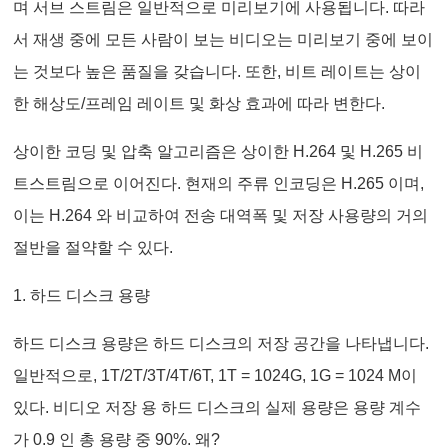
며 서브 스트림은 일반적으로 미리보기에 사용됩니다. 따라
서 재생 중에 모든 사람이 보는 비디오는 미리보기 중에 보이
는 것보다 높은 품질을 갖습니다. 또한, 비트 레이트는 상이
한 해상도/프레임 레이트 및 화상 효과에 따라 변한다.
상이한 코딩 및 압축 알고리즘은 상이한 H.264 및 H.265 비
트스트림으로 이어진다. 현재의 주류 인코딩은 H.265 이며,
이는 H.264 와 비교하여 전송 대역폭 및 저장 사용량의 거의
절반을 절약할 수 있다.
1. 하드 디스크 용량
하드 디스크 용량은 하드 디스크의 저장 공간을 나타냅니다.
일반적으로, 1T/2T/3T/4T/6T, 1T = 1024G, 1G = 1024 M이
있다. 비디오 저장 용 하드 디스크의 실제 용량은 용량 계수
가 0.9 인 총 용량 중 90%. 왜?