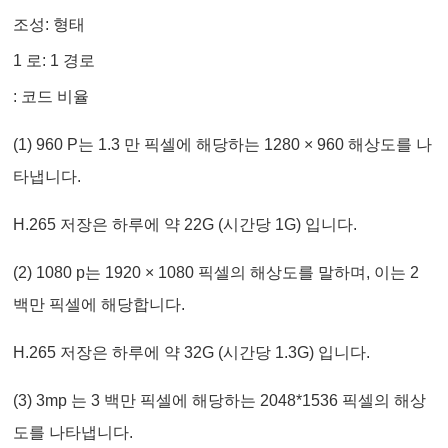
조성: 형태
1 로: 1 경로
: 코드 비율
(1) 960 P는 1.3 만 픽셀에 해당하는 1280 × 960 해상도를 나
타냅니다.
H.265 저장은 하루에 약 22G (시간당 1G) 입니다.
(2) 1080 p는 1920 × 1080 픽셀의 해상도를 말하며, 이는 2
백만 픽셀에 해당합니다.
H.265 저장은 하루에 약 32G (시간당 1.3G) 입니다.
(3) 3mp 는 3 백만 픽셀에 해당하는 2048*1536 픽셀의 해상
도를 나타냅니다.