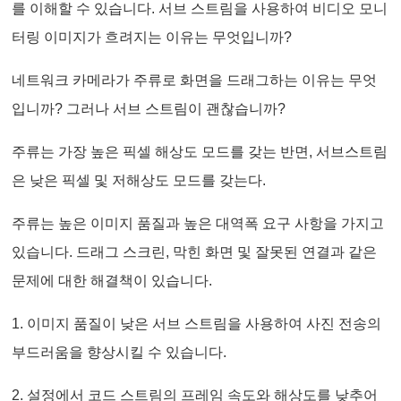
를 이해할 수 있습니다. 서브 스트림을 사용하여 비디오 모니
터링 이미지가 흐려지는 이유는 무엇입니까?
네트워크 카메라가 주류로 화면을 드래그하는 이유는 무엇
입니까? 그러나 서브 스트림이 괜찮습니까?
주류는 가장 높은 픽셀 해상도 모드를 갖는 반면, 서브스트림
은 낮은 픽셀 및 저해상도 모드를 갖는다.
주류는 높은 이미지 품질과 높은 대역폭 요구 사항을 가지고
있습니다. 드래그 스크린, 막힌 화면 및 잘못된 연결과 같은
문제에 대한 해결책이 있습니다.
1. 이미지 품질이 낮은 서브 스트림을 사용하여 사진 전송의
부드러움을 향상시킬 수 있습니다.
2. 설정에서 코드 스트림의 프레임 속도와 해상도를 낮추어