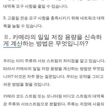
대역폭 요구 사항을 줄일 수 있습니다.
3. 고품질 전송 요구 사항을 충족시키기 위해 네트워크 대역
폭을 늘릴 수 있습니다.
Ⅱ. 카메라의 일일 저장 용량을 신속하
게 계산하는 방법은 무엇입니까?
우리는 이미 주류와 서브 스트림의 차이점을 알고 있습니다.
따라서 카메라의 일일 저장 용량을 계산하는 방법은 무엇입
니까? 이것은 자주 묻는 질문입니다. 우리는 요약을 그리고
쉬운 방법을 찾을 것입니다.
카메라 코드 스트림 또는 모니터링 비디오 스트림의 대역폭
은 주류와 서브스트림으로 분할된다. 주류는 저장에 사용되