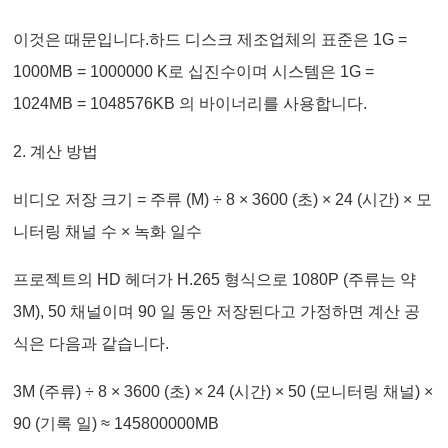
이것은 때문입니다.하드 디스크 제조업체의 표준은 1G =
1000MB = 1000000 K로 십진수이며 시스템은 1G =
1024MB = 1048576KB 의 바이너리를 사용합니다.
2. 계산 방법
비디오 저장 크기 = 주류 (M) ÷ 8 × 3600 (초) × 24 (시간) × 모
니터링 채널 수 × 녹화 일수
프로젝트의 HD 헤더가 H.265 형식으로 1080P (주류는 약
3M), 50 채널이며 90 일 동안 저장된다고 가정하면 계산 공
식은 다음과 같습니다.
3M (주류) ÷ 8 × 3600 (초) × 24 (시간) × 50 (모니터링 채널) ×
90 (기록 일) ≈ 145800000MB