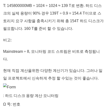
T: 145800000MB ÷ 1024 ÷ 1024 ≈ 139 T로 변환. 하드 디스
크의 실제 용량이 90% 경우 139T ÷ 0.9 = 154.4 T이므로 스
토리지 요구 사항을 충족시키기 위해 총 154T 하드 디스크가
필요합니다. 160 T를 준비 할 수 있습니다.
비고:
Mainstream ÷ 8, 모니터링 코드 스트림은 비트로 측정됩니
다.
현재 직접 계산을위한 다양한 계산기가 있습니다. 그러나 일
일 프로젝트에서 신속하게 추정 할 수있는 것이 좋습니다.
: 하드 디스크 용량 계산 모니터링
Ω 号: 번호