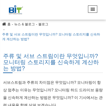
홈
뉴스 & 블로그
블로그
주류 및 서브 스트림이란 무엇입니까? 모니터링 스토리지를 신속하
게 계산하는 방법?
주류 및 서브 스트림이란 무엇입니까?
모니터링 스토리지를 신속하게 계산하
는 방법?
서브스트림과 주류의 차이점은 무엇입니까? 모니터링이 항
상 멈추는 이유는 무엇입니까? 모니터링 하드 드라이브 용량
을 신속하게 계산하는 방법은 무엇입니까? 이 기사에서는 관
련 내용을 함께 살펴 보겠습니다.