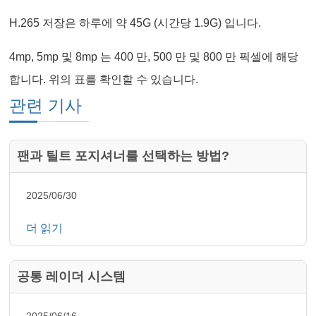
H.265 저장은 하루에 약 45G (시간당 1.9G) 입니다.
4mp, 5mp 및 8mp 는 400 만, 500 만 및 800 만 픽셀에 해당
합니다. 위의 표를 확인할 수 있습니다.
관련 기사
팬과 틸트 포지셔너를 선택하는 방법?
2025/06/30
더 읽기
공통 레이더 시스템
2025/06/16