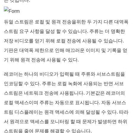
는 것입니다.
듀얼 스트림은 로컬 및 원격 전송을위한 두 가지 다른 대역폭
스트림 요구 사항을 달성 할 수 있습니다. 주류는 더 명확한
저장 비디오를 얻기 위해 로컬 전송에 사용될 수 있습니다.
기판은 대역폭 제한으로 인해 매끄러운 이미지 및 기록을 얻
기 위해 원격 전송에 사용될 수 있다.
레코더는 하나의 비디오가 입력될 때 주류와 서브스트림을
인코딩할 수 있다. 주류는 로컬 녹화에 사용되는 반면 서브
스트림은 네트워크 전송에 사용됩니다. 기본값은 레코더의
로컬 액세스이며 주류는 자동으로 표시됩니다. 자동 서브스
트림 디스플레이는 원격 액세스에 의해 달성될 수 있다. 따라
서 원격으로 액세스를 모니터링 할 때 문제가 발생하면 하위
스트림을 줄여 문제를 해결할 수 있습니다.