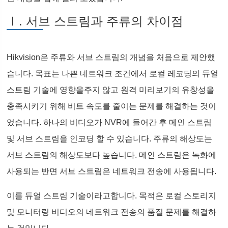
Ⅰ. 서브 스트림과 주류의 차이점
Hikvision은 주류와 서브 스트림의 개념을 처음으로 제안했
습니다. 목표는 나쁜 네트워크 조건에서 로컬 레코딩의 듀얼
스트림 기술에 영향을주지 않고 원격 미리보기의 유창성을
충족시키기 위해 비트 속도를 줄이는 문제를 해결하는 것이
었습니다. 하나의 비디오가 NVR에 들어간 후 메인 스트림
및 서브 스트림을 인코딩 할 수 있습니다. 주류의 해상도는
서브 스트림의 해상도보다 높습니다. 메인 스트림은 녹화에
사용되는 반면 서브 스트림은 네트워크 전송에 사용됩니다.
이를 듀얼 스트림 기술이라고합니다. 목적은 로컬 스토리지
및 모니터링 비디오의 네트워크 전송의 품질 문제를 해결하