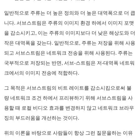
일반적으로 주류는 더 높은 정의와 더 높은 대역폭으로 더 큽
니다. 서브스트림은 주류의 이미지 환경 하에서 이미지 포맷
을 감소시키고, 이는 주류의 이미지보다 더 낮은 해상도와 더
작은 대역폭을 갖는다. 일반적으로, 주류는 저장을 위해 사용
되고 서브스트림은 네트워크 전송을 위해 사용된다. 주류는
국부적으로 저장되는 반면, 서브-스트림은 저-대역폭 네트워
크에서의 이미지 전송에 적합하다.
그 목적은 서브스트림의 비트 레이트를 감소시킴으로써 불
량 네트워크 조건 하에서 프리뷰하기 위해 서브스트림을 사
용할 때 로컬 비디오 효과를 변경하지 않고 네트워크 브라우
징의 부드러움을 개선하는 것이다.
위의 이론을 바탕으로 사람들이 항상 그런 질문을하는 이유