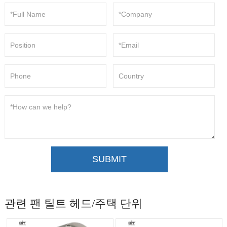
SUBMIT
관련 팬 틸트 헤드/주택 단위