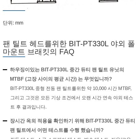
단위: mm
팬 틸트 헤드를위한 BIT-PT330L 야외 폴
마운트 브래킷의 FAQ
하우징이있는 BIT-PT330L 중간 듀티 팬 틸트 유닛의
MTBF (고장 사이의 평균 시간) 는 무엇입니까?
BIT-PT330L 중형 전동 팬 틸트를위한 약 10,000 시간 MTBF,
그리고 그것은 모든 기상 조건에서 오랜 시간 연속 야외 테스
트 후 결과입니다.
장시간 옥외 적용을 확인하기 위해 BIT-PT330L 중간 듀티
팬 틸트에서 어떤 테스트를 수행 했습니까?