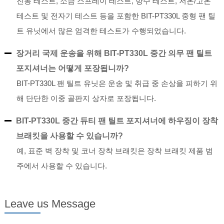
진동 테스트, 소금 스프레이 테스트, 방수 테스트, 저온/고온
테스트 및 전자기 테스트 등을 포함한 BIT-PT330L 중형 팬 틸
트 유닛에서 많은 엄격한 테스트가 수행되었습니다.
장거리 국제 운송을 위해 BIT-PT330L 중간 의무 팬 틸트
포지셔너는 어떻게 포장됩니까?
BIT-PT330L 팬 틸트 유닛은 운송 및 취급 중 손상을 피하기 위
해 단단한 이중 골판지 상자로 포장됩니다.
BIT-PT330L 중간 듀티 팬 틸트 포지셔너에 하우징이 장착
브래킷을 사용할 수 있습니까?
예, 표준 벽 장착 및 코너 장착 브래킷은 장착 브래킷 제품 범
주에서 사용할 수 있습니다.
Leave us Message