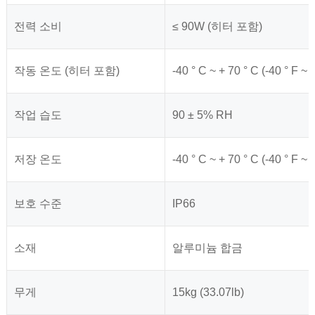
전력 소비
≤ 90W (히터 포함)
작동 온도 (히터 포함)
-40 ° C ~ + 70 ° C (-40 ° F ~ 
작업 습도
90 ± 5% RH
저장 온도
-40 ° C ~ + 70 ° C (-40 ° F ~ 
보호 수준
IP66
소재
알루미늄 합금
무게
15kg (33.07lb)