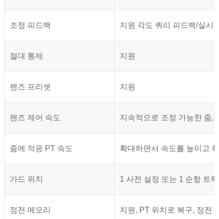
조정 피드백
지원 각도 쿼리 피드백/실시간
절대 통제
지원
렌즈 프리셋
지원
렌즈 제어 속도
지속적으로 조정 가능한 줌, 
줌에 적응 PT 속도
확대하면서 속도를 높이고 
가드 위치
1 사전 설정 또는 1 순항 트랙
정전 메모리
지원, PT 위치로 복구, 정전