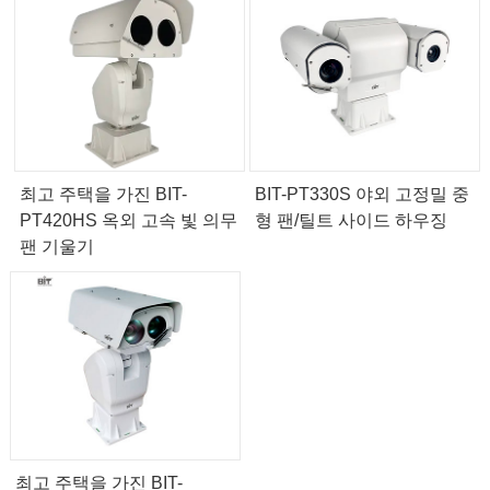
최고 주택을 가진 BIT-
BIT-PT330S 야외 고정밀 중
PT420HS 옥외 고속 빛 의무
형 팬/틸트 사이드 하우징
팬 기울기
최고 주택을 가진 BIT-